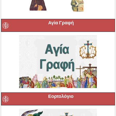
Αγία Γραφή
Εορτολόγιο