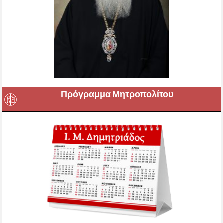
Πρόγραμμα Μητροπολίτου