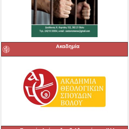
Ακαδημία