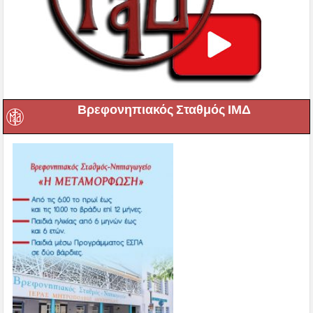
Βρεφονηπιακός Σταθμός ΙΜΔ