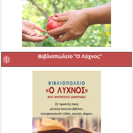
Βιβλιοπωλείο ”Ο Λύχνος”