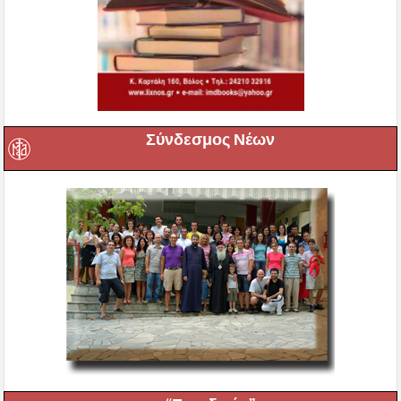
Σύνδεσμος Νέων