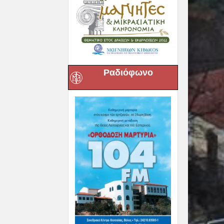
Ραδιόφωνο