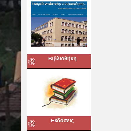
Βιβλιοθήκη
Εκδόσεις