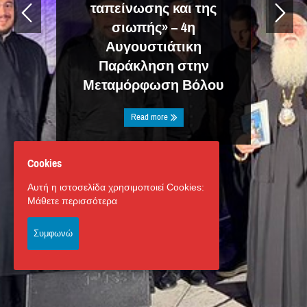
ταπείνωσης και της
σιωπής» – 4η
Αυγουστιάτικη
Παράκληση στην
Μεταμόρφωση Βόλου
Read more
Cookies
Αυτή η ιστοσελίδα χρησιμοποιεί Cookies:
Μάθετε περισσότερα
Συμφωνώ