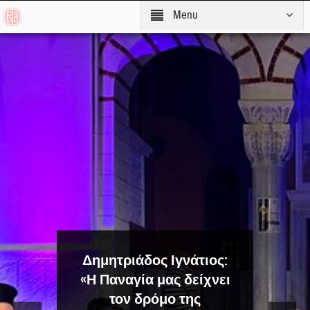
Menu
Δημητριάδος Ιγνάτιος:
«Η Παναγία μας δείχνει
τον δρόμο της