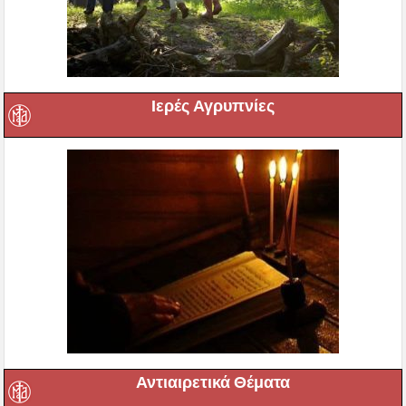
Ιερές Αγρυπνίες
Αντιαιρετικά Θέματα