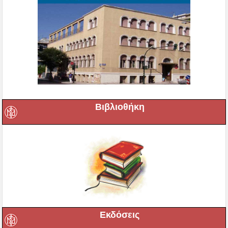
Βιβλιοθήκη
Εκδόσεις