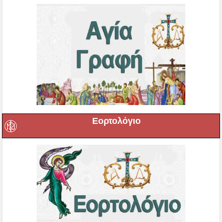
Εορτολόγιο