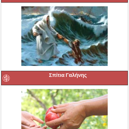
Σπίτια Γαλήνης