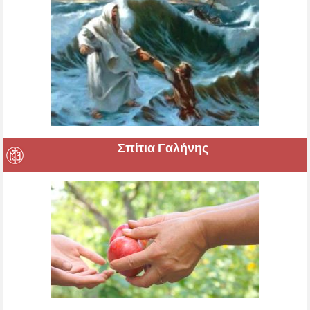
Σπίτια Γαλήνης