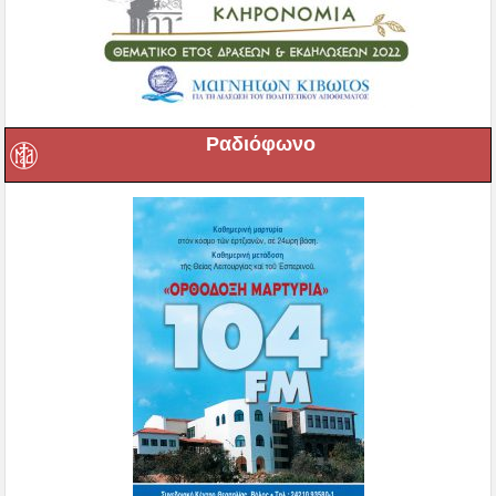
Ραδιόφωνο