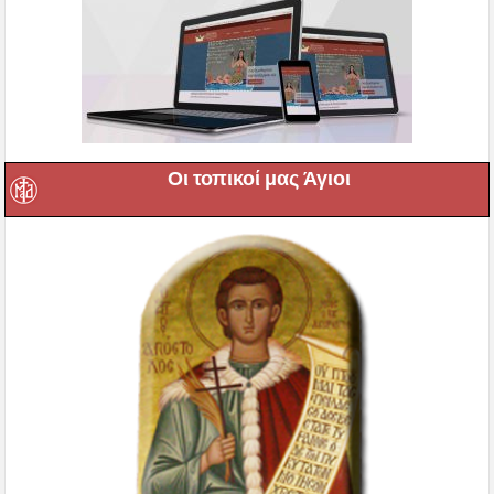
Οι τοπικοί μας Άγιοι