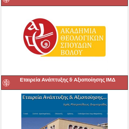
Εταιρεία Ανάπτυξης & Αξιοποίησης ΙΜΔ