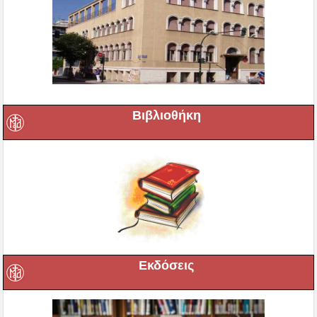
Βιβλιοθήκη
Εκδόσεις