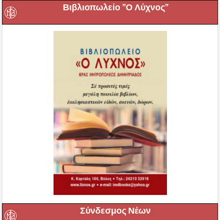
Βιβλιοπωλείο ”Ο Λύχνος”
Σύνδεσμος Νέων