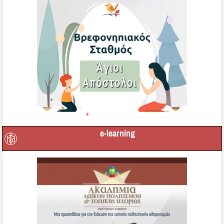
e-learning