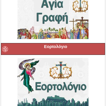
Εορτολόγιο