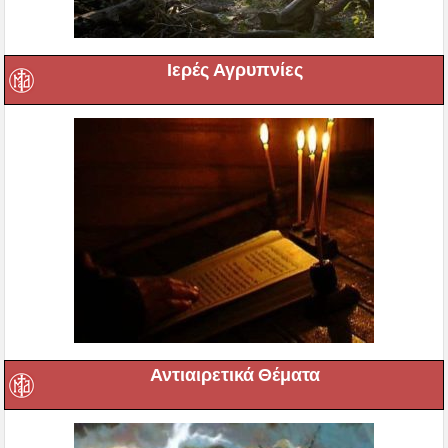
Ιερές Αγρυπνίες
Αντιαιρετικά Θέματα