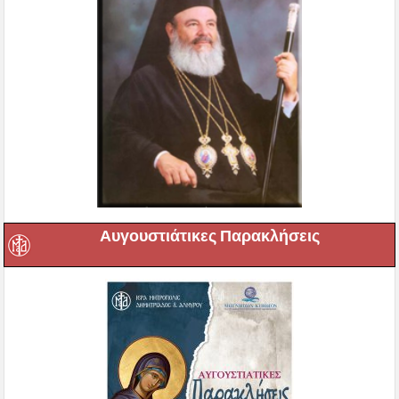
Αυγουστιάτικες Παρακλήσεις