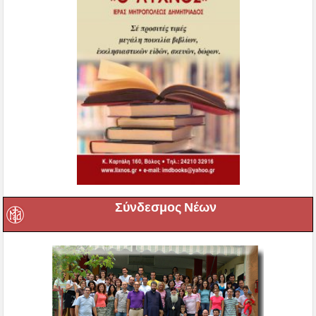
Σύνδεσμος Νέων