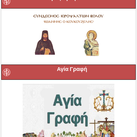
Αγία Γραφή