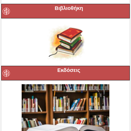
Βιβλιοθήκη
Εκδόσεις