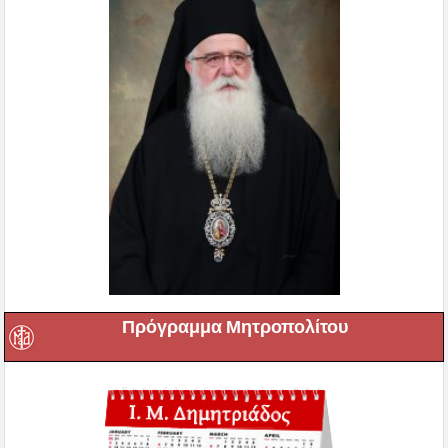
Πρόγραμμα Μητροπολίτου