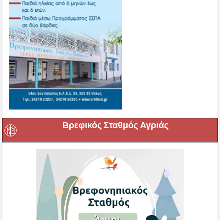
Βρεφικός Σταθμός Αγριάς