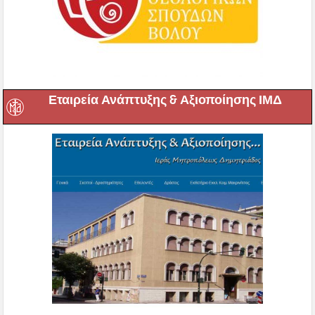
Εταιρεία Ανάπτυξης & Αξιοποίησης ΙΜΔ