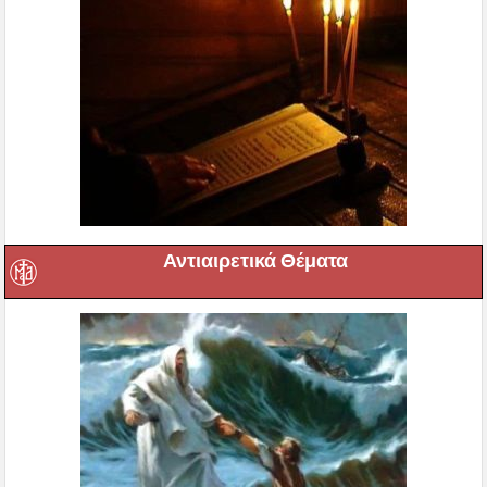
Αντιαιρετικά Θέματα