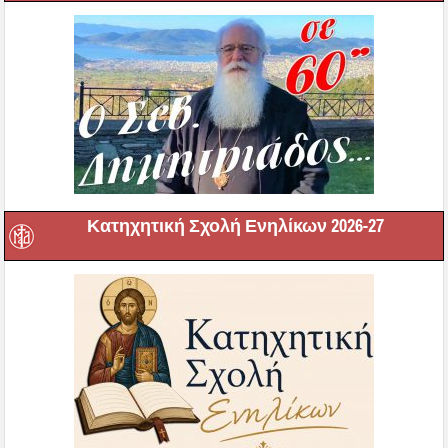
Κατηχητική Σχολή Ενηλίκων 2026-27