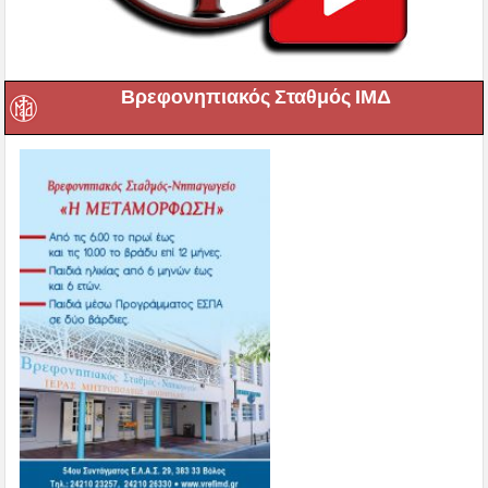
Βρεφονηπιακός Σταθμός ΙΜΔ