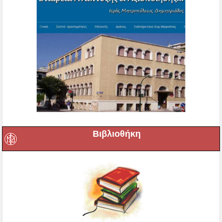
Βιβλιοθήκη