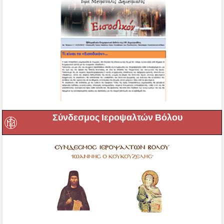
Σύνδεσμος Ιεροψαλτών Βόλου