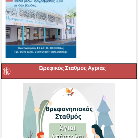
Βρεφικός Σταθμός Αγριάς