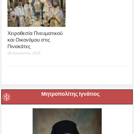
Χειροθεσία Πνευματικού
και Οικονόμου στις
Πινακάτες
08 Αυγούστου, 2026
Μητροπολίτης Ιγνάτιος