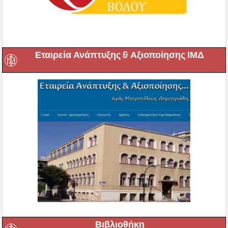
Εταιρεία Ανάπτυξης & Αξιοποίησης ΙΜΔ
Βιβλιοθήκη