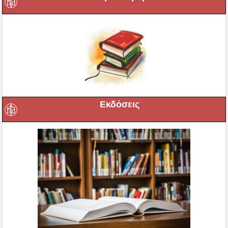
Εκδόσεις