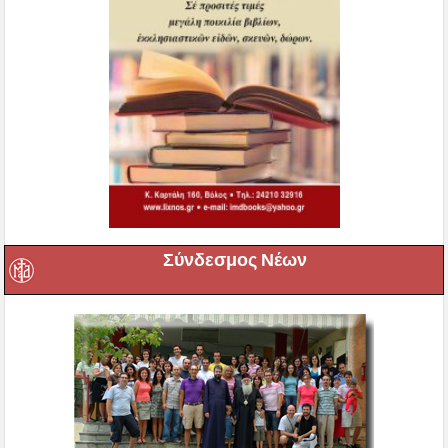
Σύνδεσμος Νέων