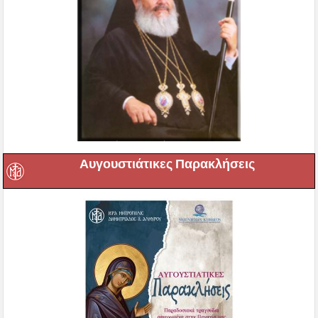
Αυγουστιάτικες Παρακλήσεις