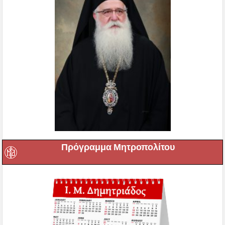
Πρόγραμμα Μητροπολίτου