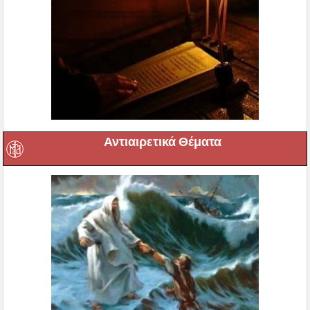
Αντιαιρετικά Θέματα