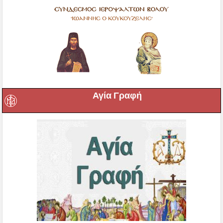
Αγία Γραφή