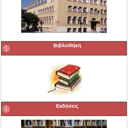
Βιβλιοθήκη
Εκδόσεις