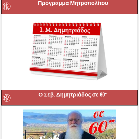
Πρόγραμμα Μητροπολίτου
Ο Σεβ. Δημητριάδος σε 60″