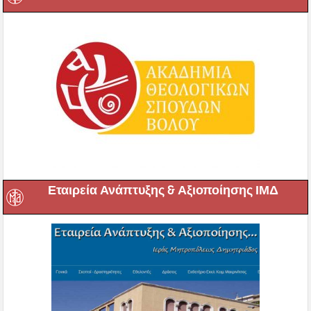
Εταιρεία Ανάπτυξης & Αξιοποίησης ΙΜΔ