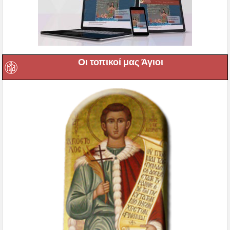
Οι τοπικοί μας Άγιοι