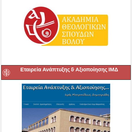
Εταιρεία Ανάπτυξης & Αξιοποίησης ΙΜΔ