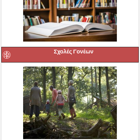
Σχολές Γονέων