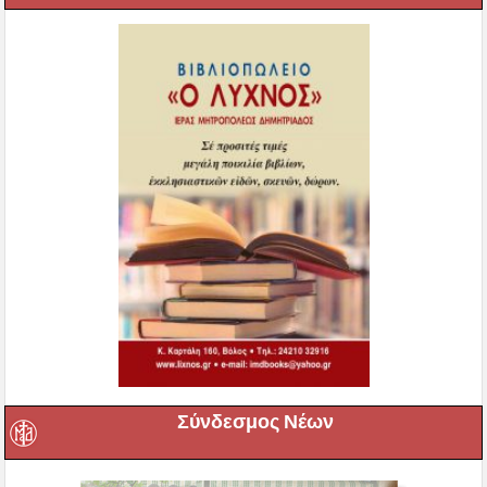
Σύνδεσμος Νέων