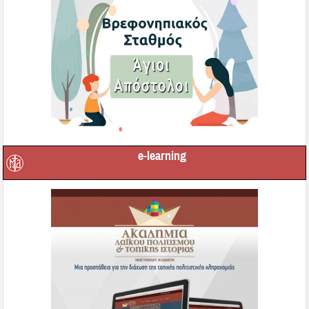
e-learning