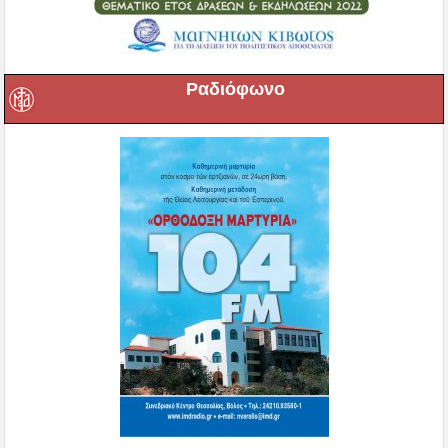
Ραδιόφωνο