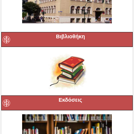
Βιβλιοθήκη
Εκδόσεις