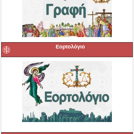
Εορτολόγιο