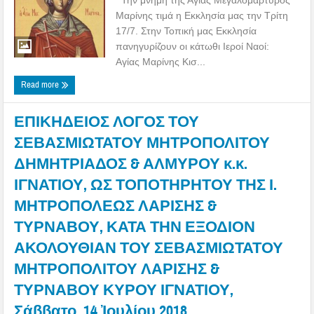
Μαρίνης τιμά η Εκκλησία μας την Τρίτη
17/7. Στην Τοπική μας Εκκλησία
πανηγυρίζουν οι κάτωθι Ιεροί Ναοί:
Αγίας Μαρίνης Κισ...
Read more
ΕΠΙΚΗΔΕΙΟΣ ΛΟΓΟΣ ΤΟΥ
ΣΕΒΑΣΜΙΩΤΑΤΟΥ ΜΗΤΡΟΠΟΛΙΤΟΥ
ΔΗΜΗΤΡΙΑΔΟΣ & ΑΛΜΥΡΟΥ κ.κ.
ΙΓΝΑΤΙΟΥ, ΩΣ ΤΟΠΟΤΗΡΗΤΟΥ ΤΗΣ Ι.
ΜΗΤΡΟΠΟΛΕΩΣ ΛΑΡΙΣΗΣ &
ΤΥΡΝΑΒΟΥ, ΚΑΤΑ ΤΗΝ ΕΞΟΔΙΟΝ
ΑΚΟΛΟΥΘΙΑΝ ΤΟΥ ΣΕΒΑΣΜΙΩΤΑΤΟΥ
ΜΗΤΡΟΠΟΛΙΤΟΥ ΛΑΡΙΣΗΣ &
ΤΥΡΝΑΒΟΥ ΚΥΡΟΥ ΙΓΝΑΤΙΟΥ,
Σάββατο, 14 Ἰουλίου 2018