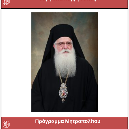
Πρόγραμμα Μητροπολίτου