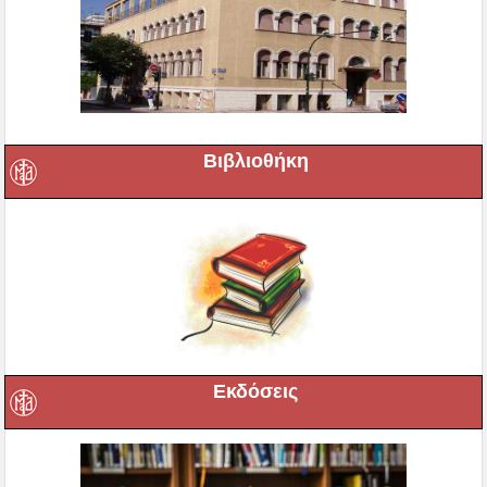
Βιβλιοθήκη
Εκδόσεις