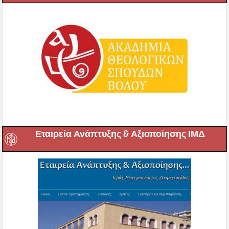
Εταιρεία Ανάπτυξης & Αξιοποίησης ΙΜΔ