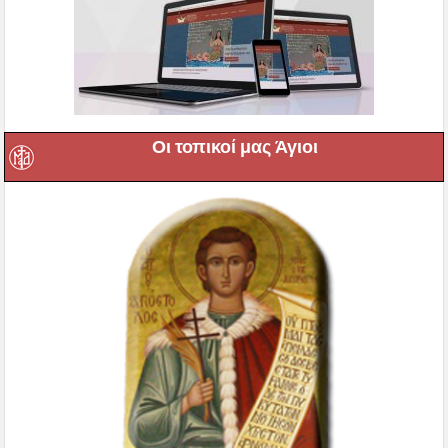
Οι τοπικοί μας Άγιοι