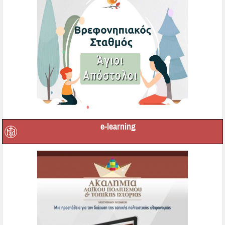
e-learning