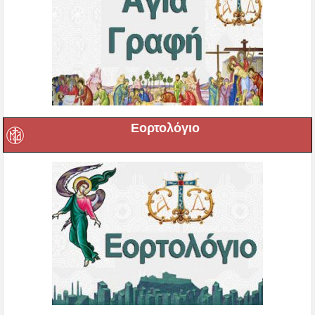
Εορτολόγιο