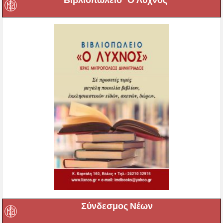
Σύνδεσμος Νέων