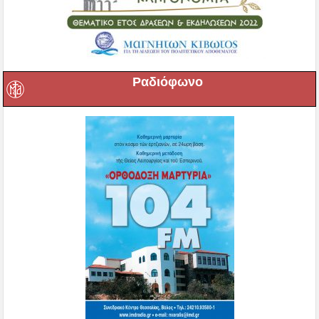
Ραδιόφωνο