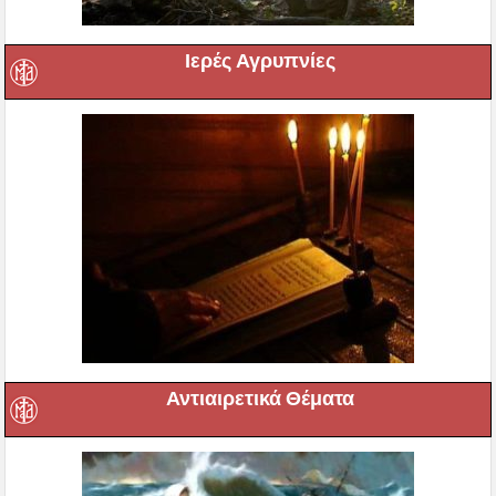
Ιερές Αγρυπνίες
Αντιαιρετικά Θέματα