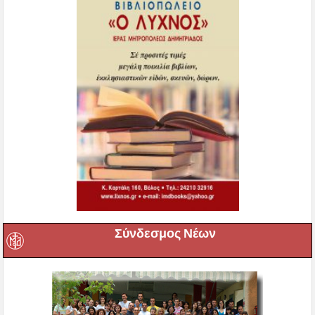
Σύνδεσμος Νέων