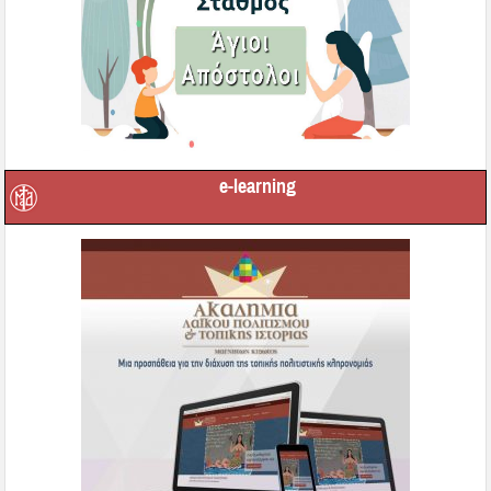
e-learning