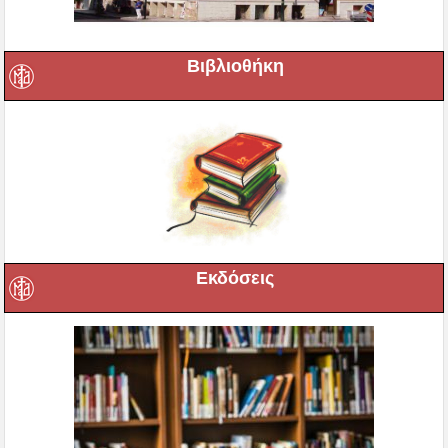
Βιβλιοθήκη
Εκδόσεις