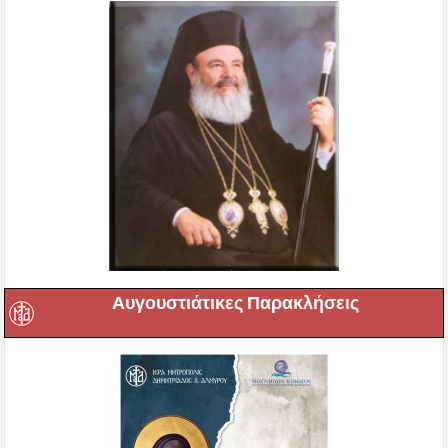
Αυγουστιάτικες Παρακλήσεις