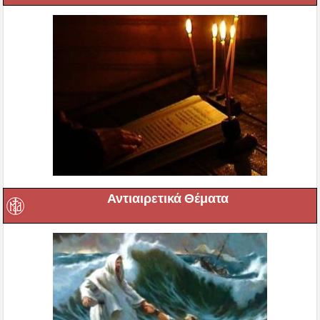
Αντιαιρετικά Θέματα