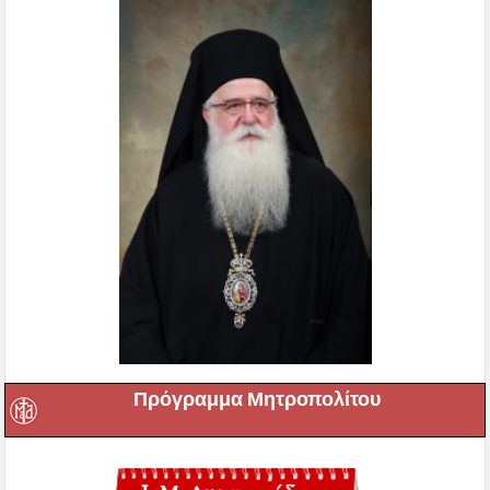
Πρόγραμμα Μητροπολίτου