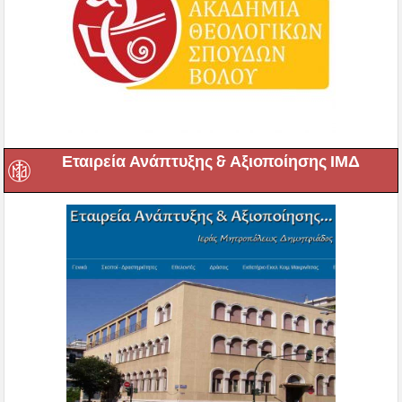
Εταιρεία Ανάπτυξης & Αξιοποίησης ΙΜΔ