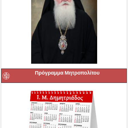
Πρόγραμμα Μητροπολίτου