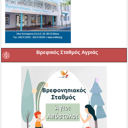
Βρεφικός Σταθμός Αγριάς