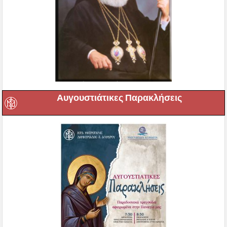
Αυγουστιάτικες Παρακλήσεις