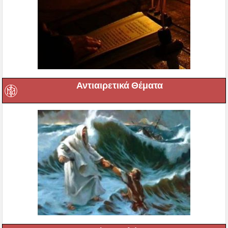
Αντιαιρετικά Θέματα