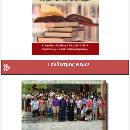
Σύνδεσμος Νέων