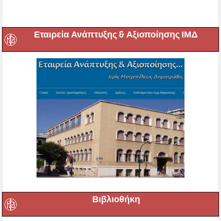
Εταιρεία Ανάπτυξης & Αξιοποίησης ΙΜΔ
Βιβλιοθήκη