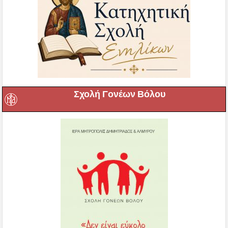
Σχολή Γονέων Βόλου