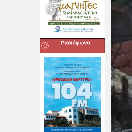
Ραδιόφωνο