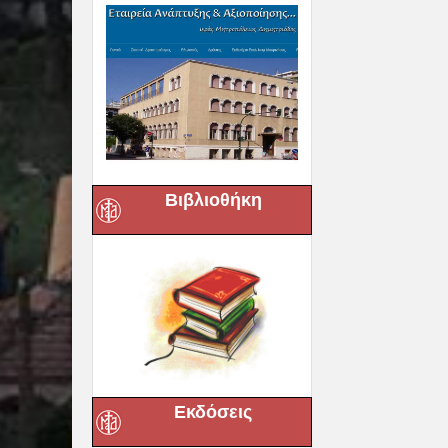
Βιβλιοθήκη
Εκδόσεις