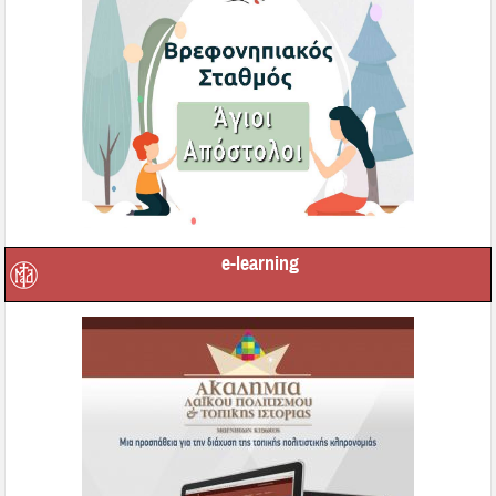
e-learning