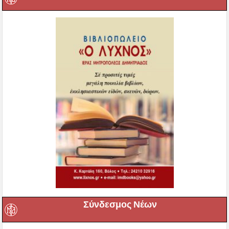
Σύνδεσμος Νέων