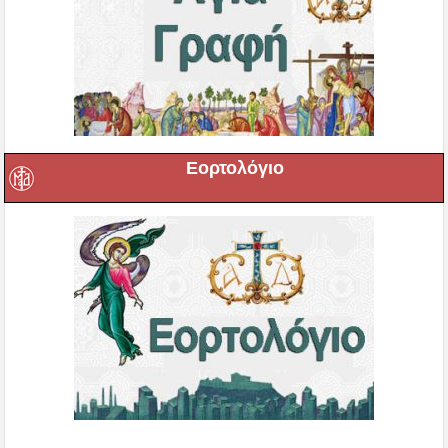
Εορτολόγιο