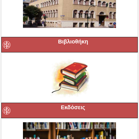
Βιβλιοθήκη
Εκδόσεις