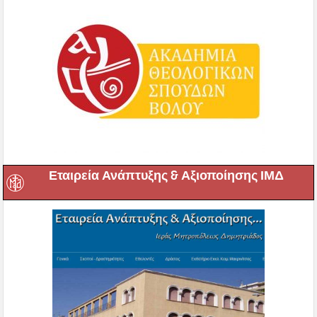
Εταιρεία Ανάπτυξης & Αξιοποίησης ΙΜΔ