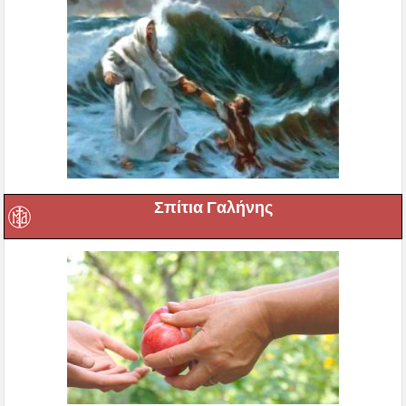
Σπίτια Γαλήνης