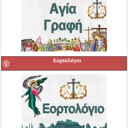
Εορτολόγιο