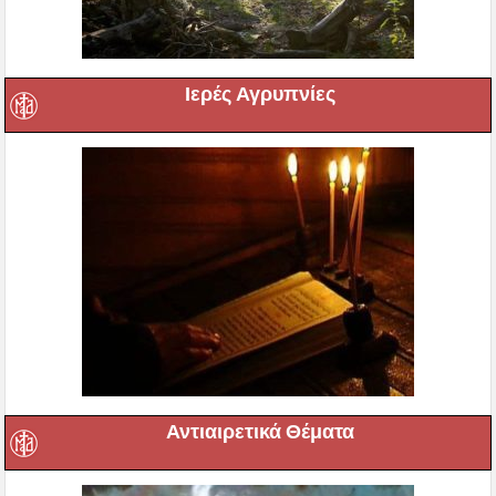
Ιερές Αγρυπνίες
Αντιαιρετικά Θέματα