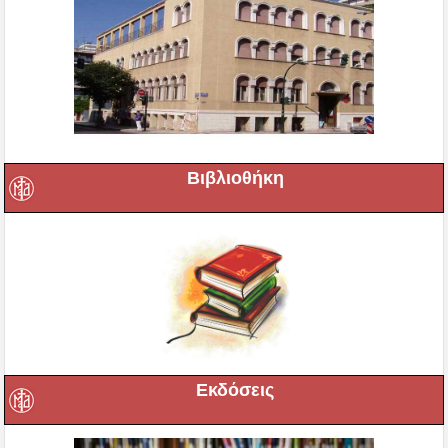
Βιβλιοθήκη
Εκδόσεις