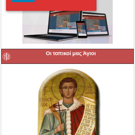
Οι τοπικοί μας Άγιοι