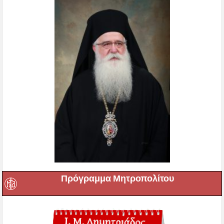
Πρόγραμμα Μητροπολίτου