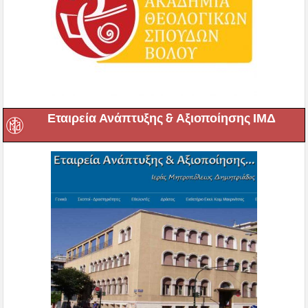
Εταιρεία Ανάπτυξης & Αξιοποίησης ΙΜΔ