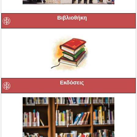
Βιβλιοθήκη
Εκδόσεις