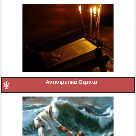
Αντιαιρετικά Θέματα