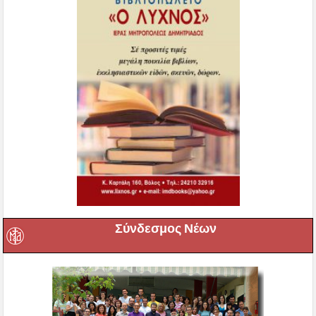
Σύνδεσμος Νέων