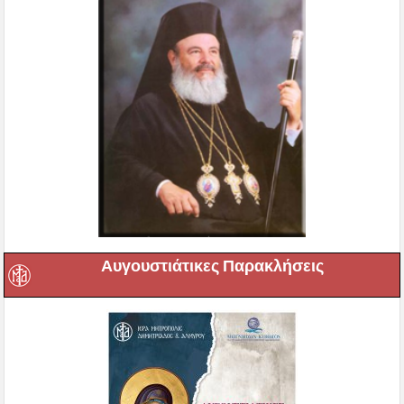
Αυγουστιάτικες Παρακλήσεις