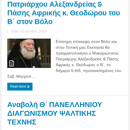
Πατριάρχου Αλεξανδρείας &
Πάσης Αφρικής κ. Θεοδώρου του
Β΄ στον Βόλο
|
Date: 03 Ιουνίου, 2019
Επίσημη επίσκεψη στον Βόλο και
στην Τοπική μας Εκκλησία θα
πραγματοποιήσει ο Μακαριώτατος
Πατριάρχης Αλεξανδρείας & Πάσης
Αφρικής κ. Θεόδωρος ο Β΄, το
διήμερο 5-6/6, προσκεκλημένος του
Σεβ. Μητροπ ...
Read more
Αναβολή Θ΄ ΠΑΝΕΛΛΗΝΙΟΥ
ΔΙΑΓΩΝΙΣΜΟΥ ΨΑΛΤΙΚΗΣ
ΤΕΧΝΗΣ