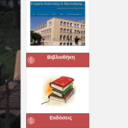
Βιβλιοθήκη
Εκδόσεις