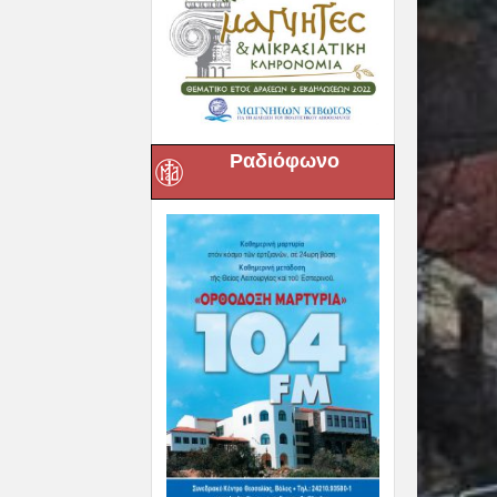
Ραδιόφωνο