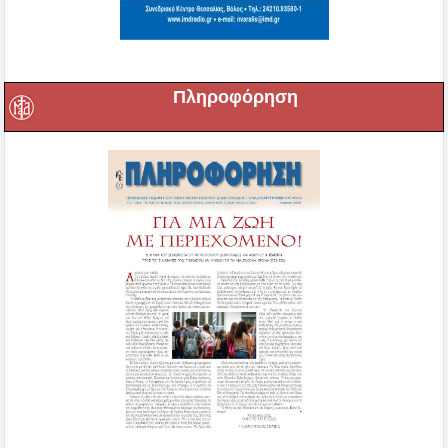
Πληροφόρηση