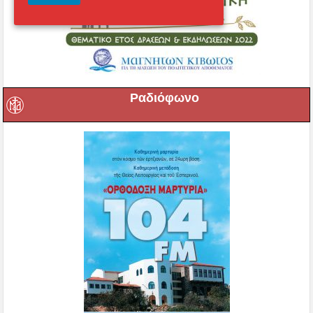
Ραδιόφωνο