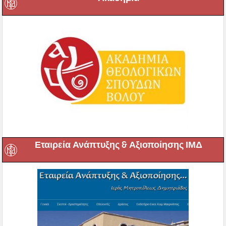
Εταιρεία Ανάπτυξης & Αξιοποίησης ΙΜΔ