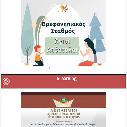
e-learning