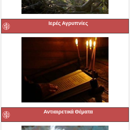
Ιερές Αγρυπνίες
Αντιαιρετικά Θέματα