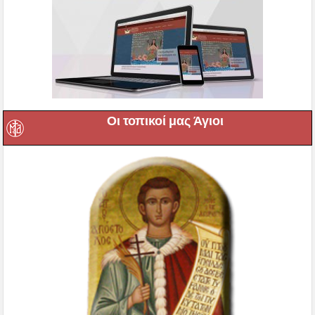
Οι τοπικοί μας Άγιοι