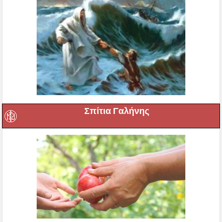
Σπίτια Γαλήνης