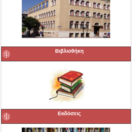
Βιβλιοθήκη
Εκδόσεις