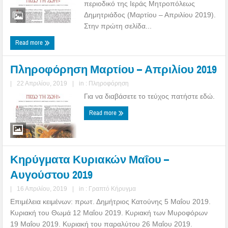
περιοδικό της Ιεράς Μητροπόλεως
Δημητριάδος (Μαρτίου – Απριλίου 2019).
Στην πρώτη σελίδα...
Read more
Πληροφόρηση Μαρτίου – Απριλίου 2019
|
22 Απριλίου, 2019
|
in :
Πληροφόρηση
Για να διαβάσετε το τεύχος πατήστε εδώ.
Read more
Κηρύγματα Κυριακών Μαΐου –
Αυγούστου 2019
|
16 Απριλίου, 2019
|
in :
Γραπτό Κήρυγμα
Επιμέλεια κειμένων: πρωτ. Δημήτριος Κατούνης 5 Μαΐου 2019.
Κυριακή του Θωμά 12 Μαΐου 2019. Κυριακή των Μυροφόρων
19 Μαΐου 2019. Κυριακή του παραλύτου 26 Μαΐου 2019.