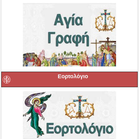
Εορτολόγιο