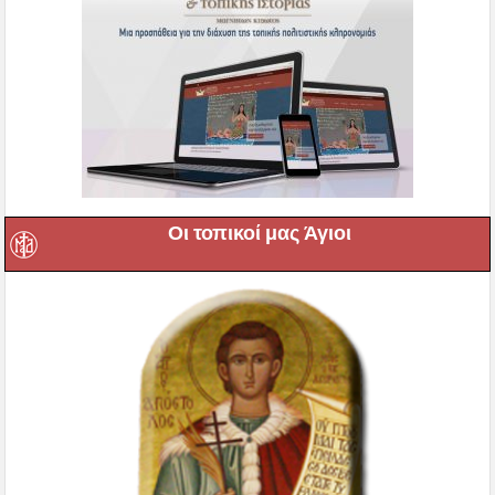
Οι τοπικοί μας Άγιοι