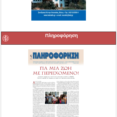
Πληροφόρηση