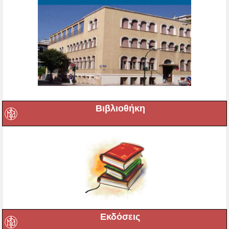
Βιβλιοθήκη
Εκδόσεις