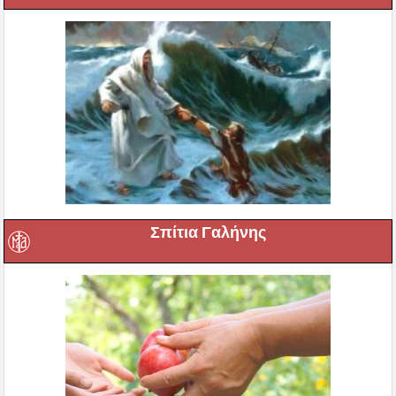
Σπίτια Γαλήνης