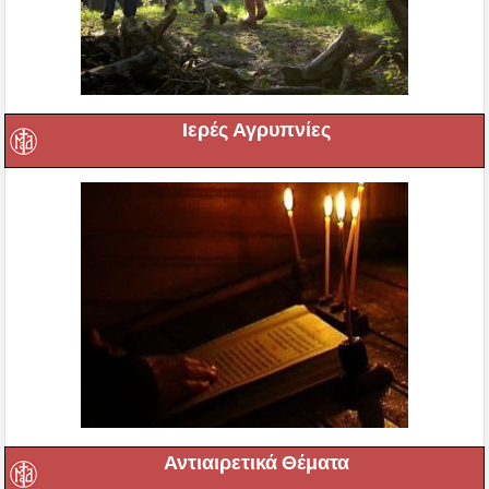
Ιερές Αγρυπνίες
Αντιαιρετικά Θέματα