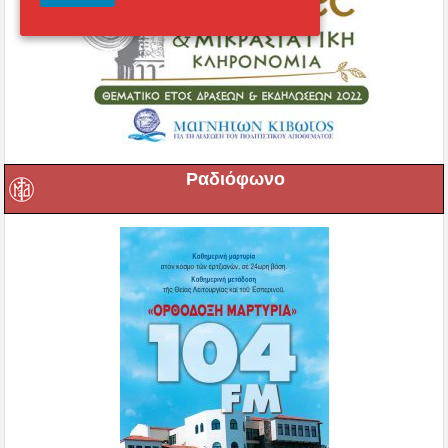
Ραδιόφωνο