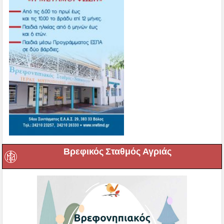
Βρεφικός Σταθμός Αγριάς