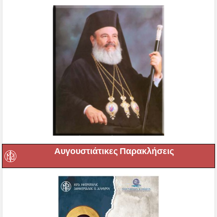
Αυγουστιάτικες Παρακλήσεις