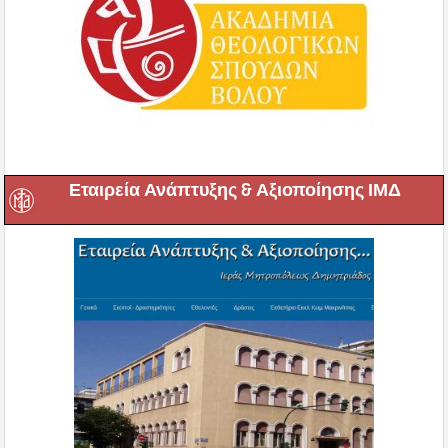
Εταιρεία Ανάπτυξης & Αξιοποίησης ΙΜΔ