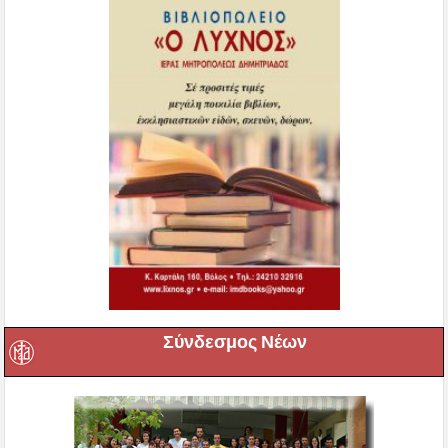
Σύνδεσμος Νέων