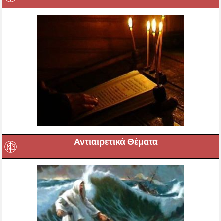
Αντιαιρετικά Θέματα