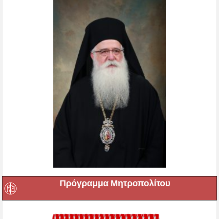
Πρόγραμμα Μητροπολίτου