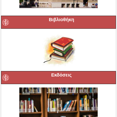
Βιβλιοθήκη
Εκδόσεις