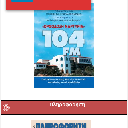
Πληροφόρηση