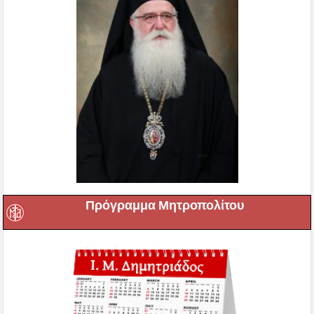
Πρόγραμμα Μητροπολίτου