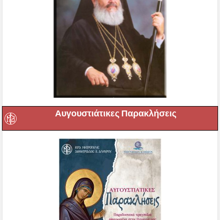
Αυγουστιάτικες Παρακλήσεις