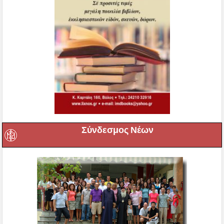
Σύνδεσμος Νέων