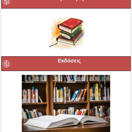
Εκδόσεις