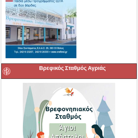
Βρεφικός Σταθμός Αγριάς