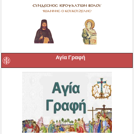
Αγία Γραφή