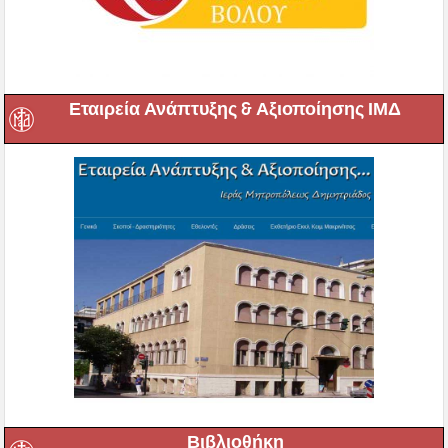
Εταιρεία Ανάπτυξης & Αξιοποίησης ΙΜΔ
Βιβλιοθήκη