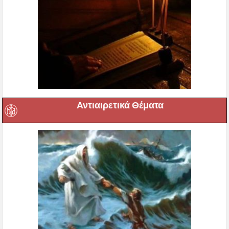
Αντιαιρετικά Θέματα