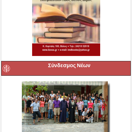
Σύνδεσμος Νέων