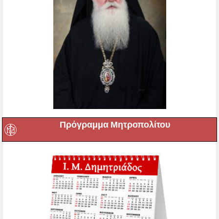
Πρόγραμμα Μητροπολίτου