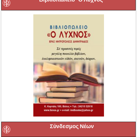
Σύνδεσμος Νέων