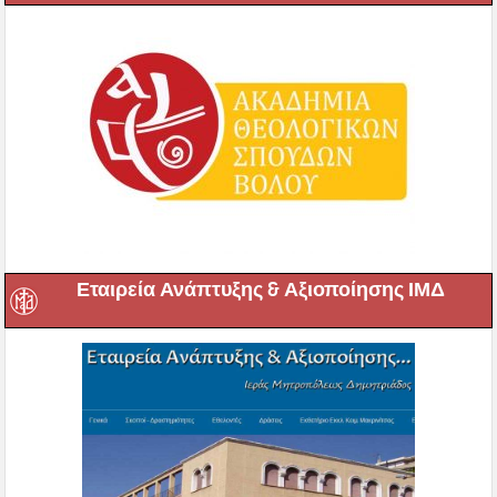
Εταιρεία Ανάπτυξης & Αξιοποίησης ΙΜΔ