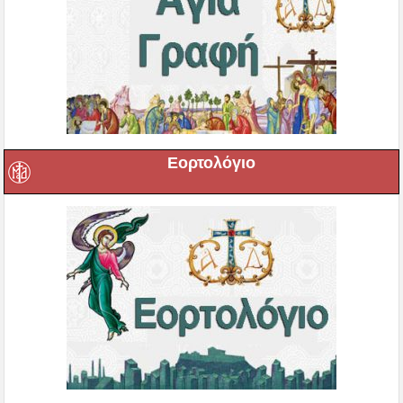
Εορτολόγιο