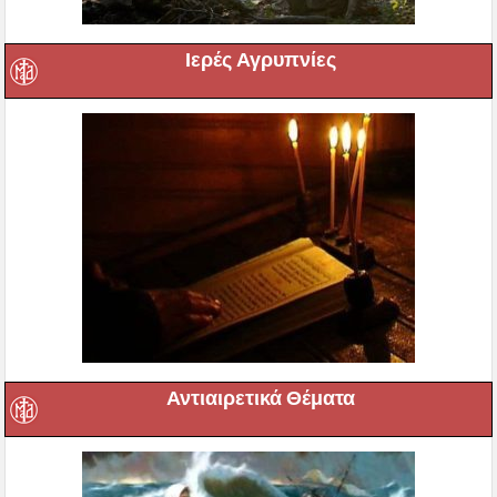
Ιερές Αγρυπνίες
Αντιαιρετικά Θέματα