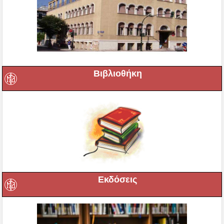
Βιβλιοθήκη
Εκδόσεις