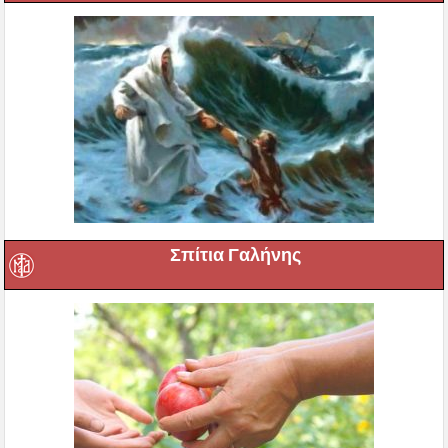
Σπίτια Γαλήνης