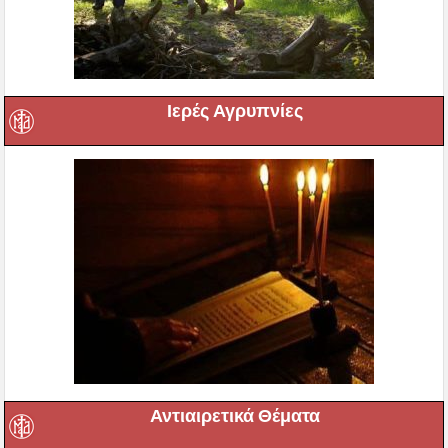
Ιερές Αγρυπνίες
Αντιαιρετικά Θέματα