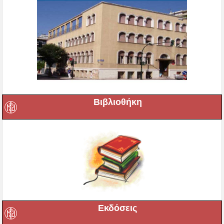
Βιβλιοθήκη
Εκδόσεις