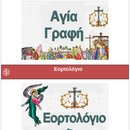
Εορτολόγιο