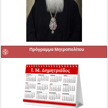
Πρόγραμμα Μητροπολίτου