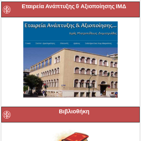
Εταιρεία Ανάπτυξης & Αξιοποίησης ΙΜΔ
Βιβλιοθήκη