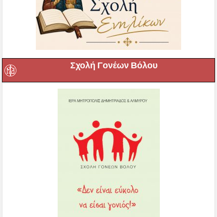
Σχολή Γονέων Βόλου