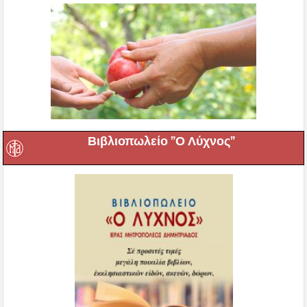
Βιβλιοπωλείο ”Ο Λύχνος”