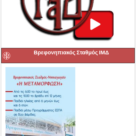
Βρεφονηπιακός Σταθμός ΙΜΔ