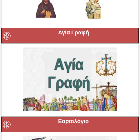
Αγία Γραφή
Εορτολόγιο