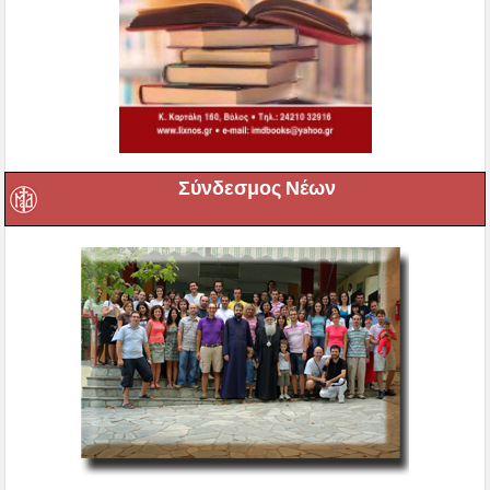
Σύνδεσμος Νέων