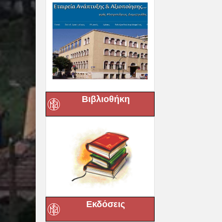
Βιβλιοθήκη
Εκδόσεις