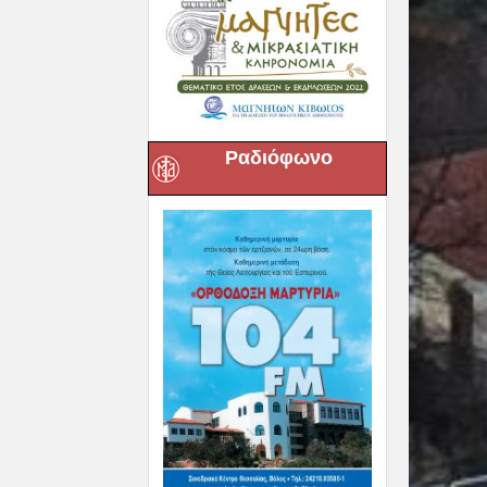
Ραδιόφωνο