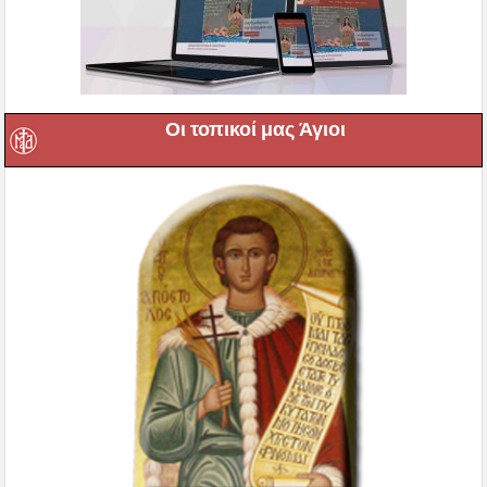
Οι τοπικοί μας Άγιοι