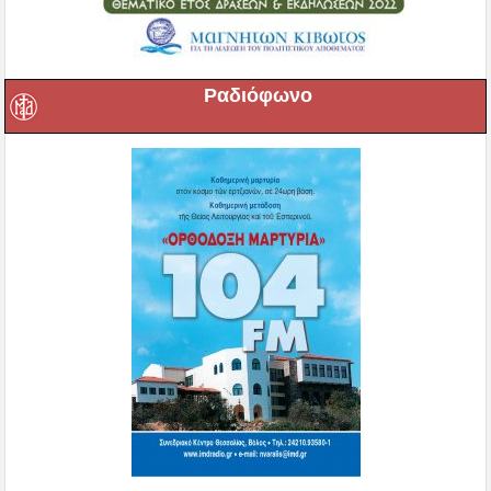
Ραδιόφωνο