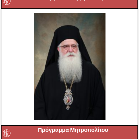
Πρόγραμμα Μητροπολίτου