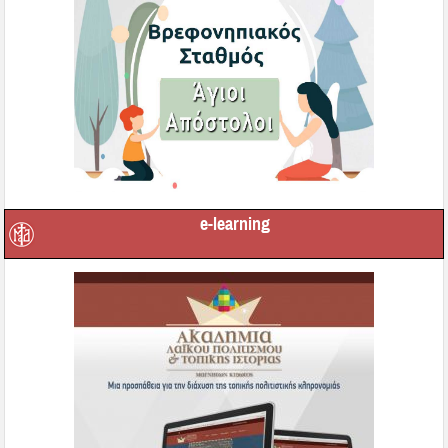
e-learning