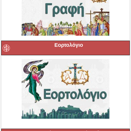
Εορτολόγιο