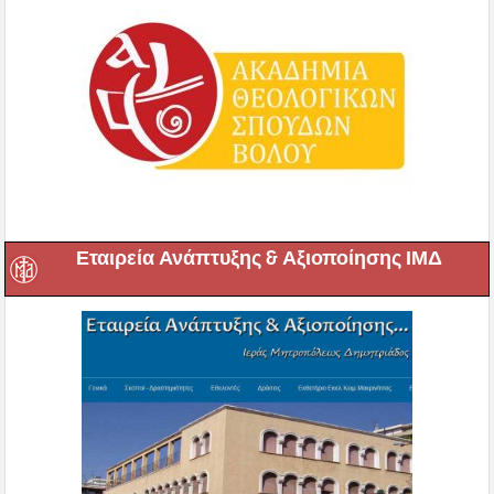
Εταιρεία Ανάπτυξης & Αξιοποίησης ΙΜΔ