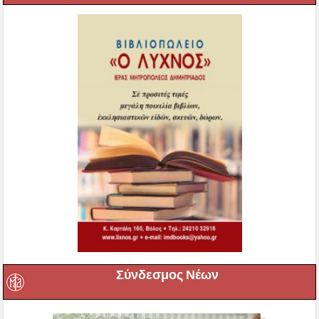
Σύνδεσμος Νέων