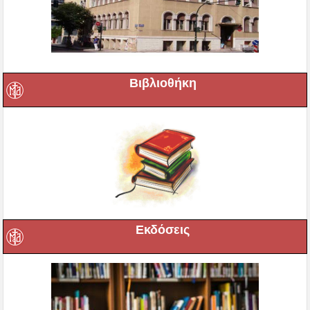
Βιβλιοθήκη
Εκδόσεις