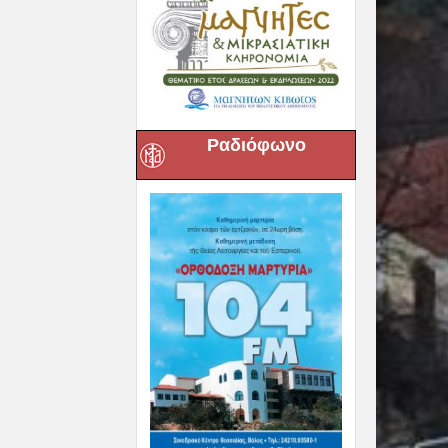
Ραδιόφωνο