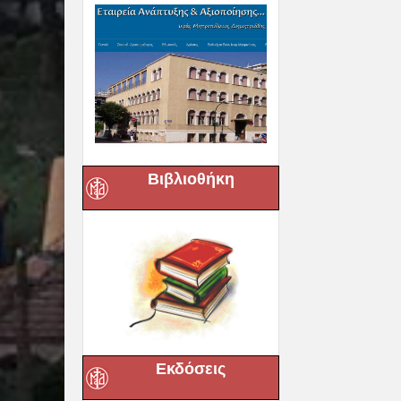
Βιβλιοθήκη
Εκδόσεις