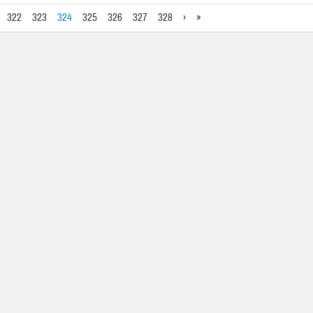
322
323
324
325
326
327
328
›
»