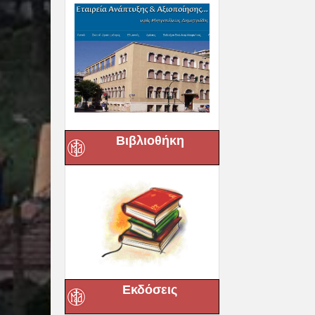
Βιβλιοθήκη
Εκδόσεις