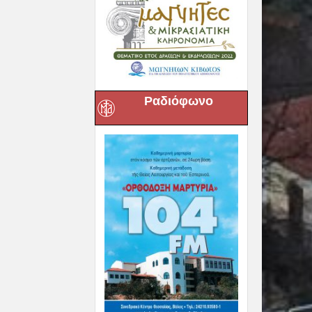
Ραδιόφωνο