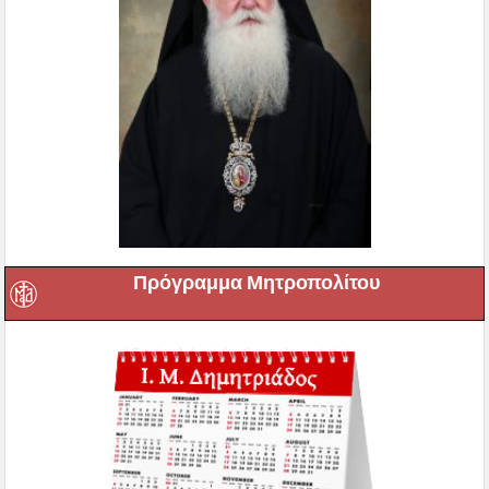
Πρόγραμμα Μητροπολίτου