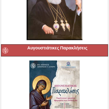
Αυγουστιάτικες Παρακλήσεις