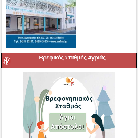
Βρεφικός Σταθμός Αγριάς