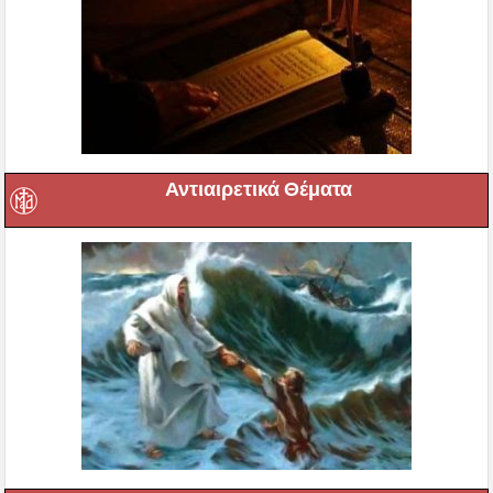
Αντιαιρετικά Θέματα