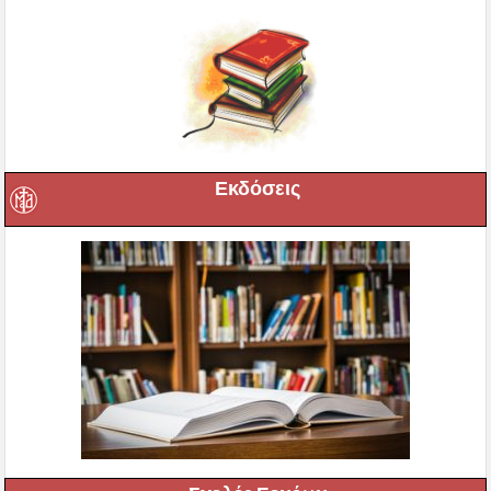
Εκδόσεις