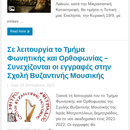
Λαϊκών, κατά την Μικρασιατική
Καταστροφή, θα τιμήσει η Τοπική
μας Εκκλησία, την Κυριακή 19/9, με
επίκεν ...
Read more
Σε λειτουργία το Τμήμα
Φωνητικής και Ορθοφωνίας –
Συνεχίζονται οι εγγραφές στην
Σχολή Βυζαντινής Μουσικής
|
Date: 16 Σεπτεμβρίου, 2021
Ξεκινά τη λειτουργία του το Τμήμα
Φωνητικής και Ορθοφωνίας της
Σχολής Βυζαντινής Μουσικής της
Ιεράς Μητροπόλεως Δημητριάδος,
για το νέο ακαδημαϊκό έτος 2021-
2022. Οι εγγραφές θα