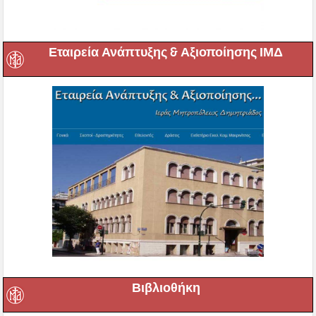
Εταιρεία Ανάπτυξης & Αξιοποίησης ΙΜΔ
Βιβλιοθήκη