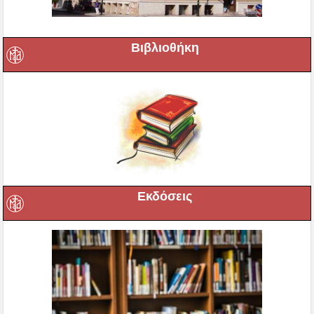
Βιβλιοθήκη
Εκδόσεις