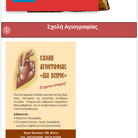
Σχολή Αγιογραφίας