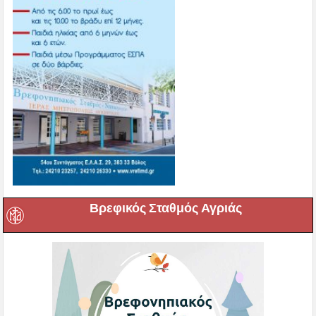
Βρεφικός Σταθμός Αγριάς