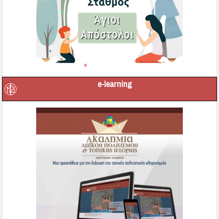
e-learning