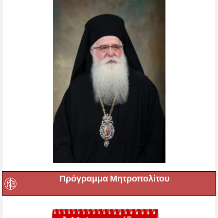
Πρόγραμμα Μητροπολίτου