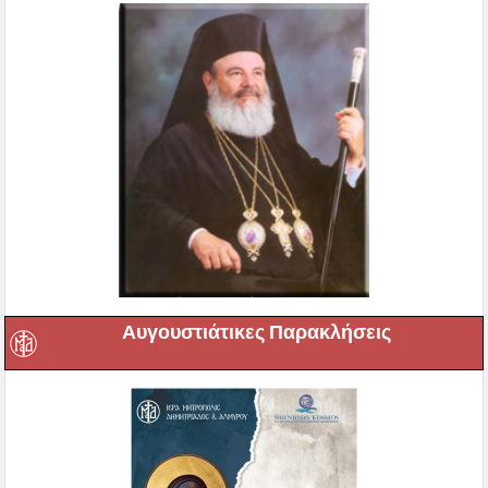
Αυγουστιάτικες Παρακλήσεις