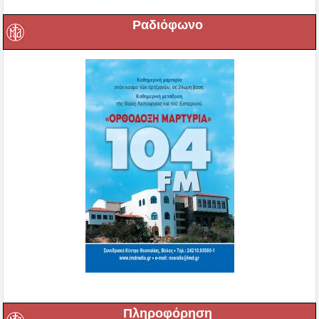
Ραδιόφωνο
Πληροφόρηση