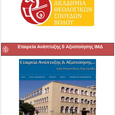
Εταιρεία Ανάπτυξης & Αξιοποίησης ΙΜΔ