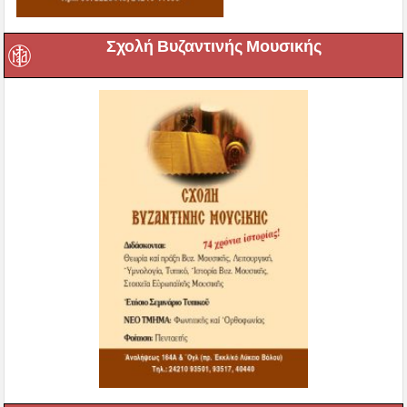
Σχολή Βυζαντινής Μουσικής