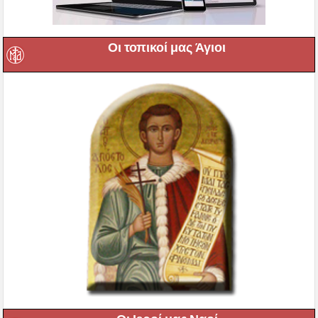
Οι τοπικοί μας Άγιοι