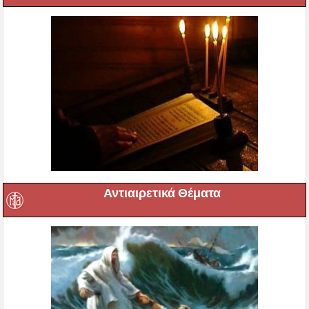
Αντιαιρετικά Θέματα