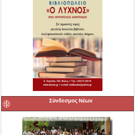
Σύνδεσμος Νέων