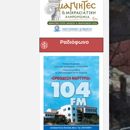
Ραδιόφωνο