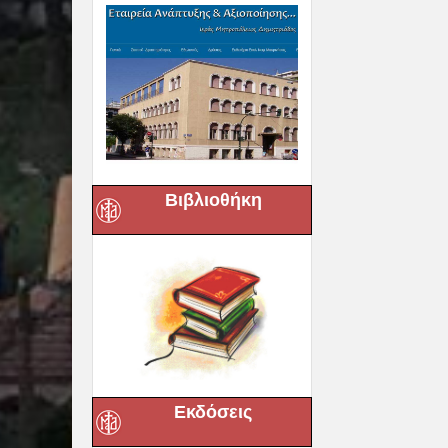
Βιβλιοθήκη
Εκδόσεις