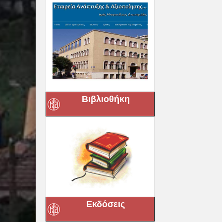
Βιβλιοθήκη
Εκδόσεις