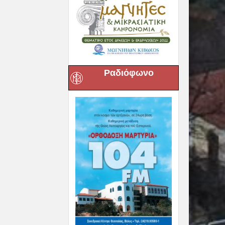
Ραδιόφωνο