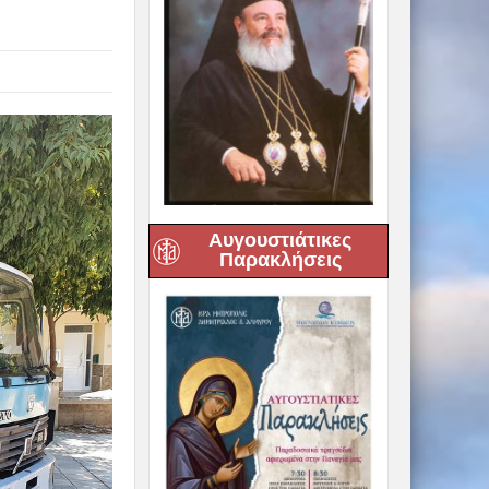
Αυγουστιάτικες
Παρακλήσεις