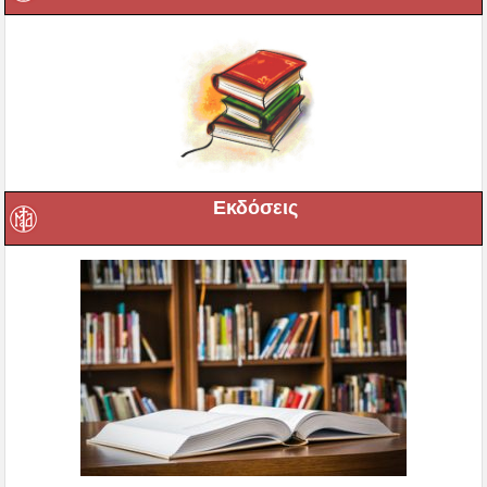
Εκδόσεις