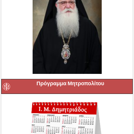
Πρόγραμμα Μητροπολίτου