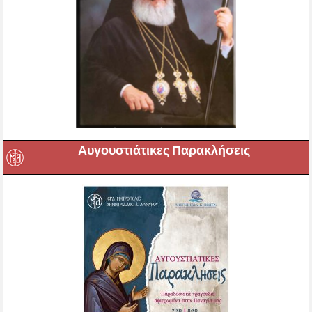
Αυγουστιάτικες Παρακλήσεις