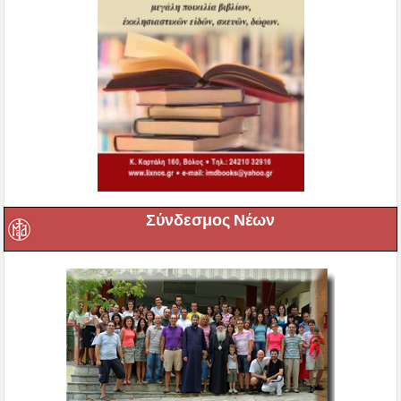
Σύνδεσμος Νέων