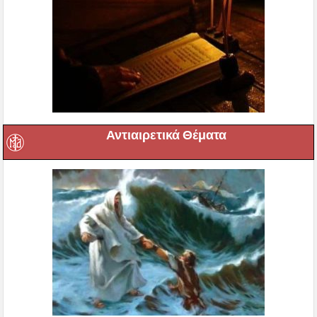
Αντιαιρετικά Θέματα