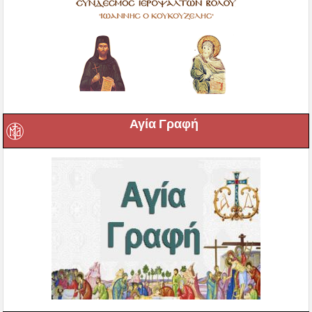
Αγία Γραφή