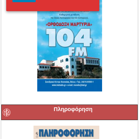
Πληροφόρηση