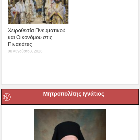
Χειροθεσία Πνευματικού
και Οικονόμου στις
Πινακάτες
08 Αυγούστου, 2026
Μητροπολίτης Ιγνάτιος