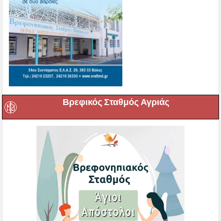
Βρεφικός Σταθμός Αγριάς