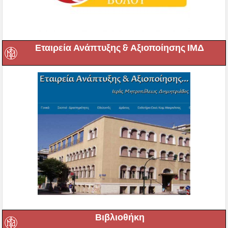
Εταιρεία Ανάπτυξης & Αξιοποίησης ΙΜΔ
Βιβλιοθήκη