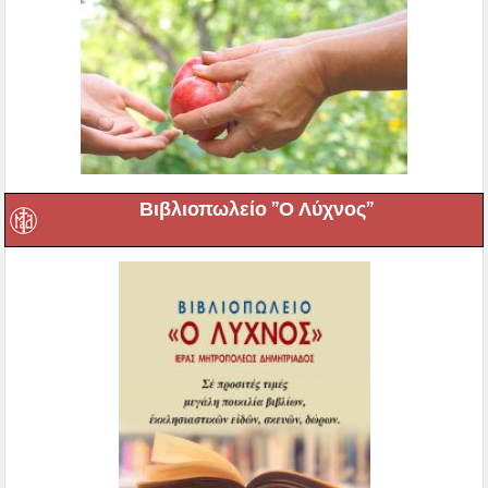
Βιβλιοπωλείο ”Ο Λύχνος”