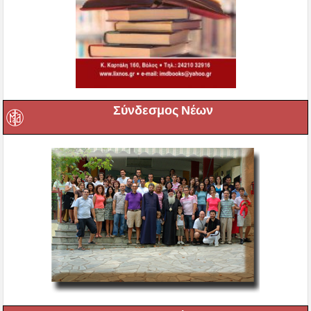
Σύνδεσμος Νέων