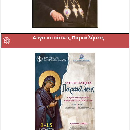
Αυγουστιάτικες Παρακλήσεις