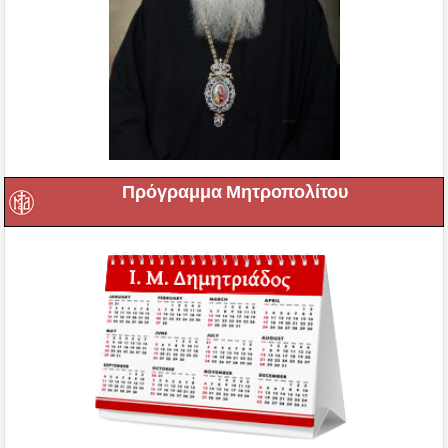
Πρόγραμμα Μητροπολίτου