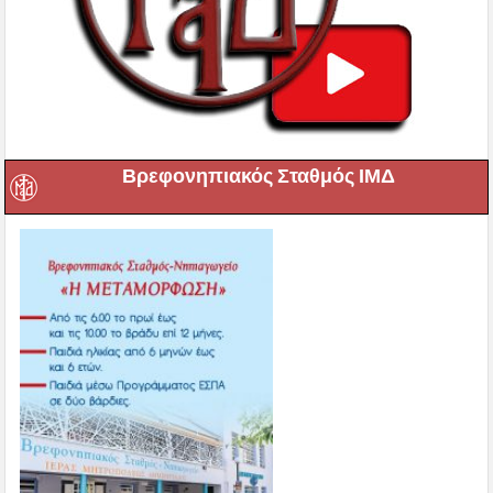
Βρεφονηπιακός Σταθμός ΙΜΔ