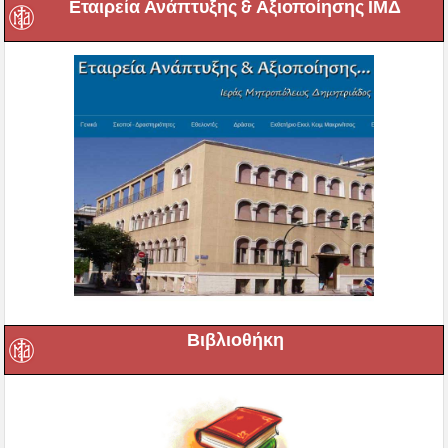
Εταιρεία Ανάπτυξης & Αξιοποίησης ΙΜΔ
Βιβλιοθήκη