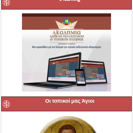
Οι τοπικοί μας Άγιοι