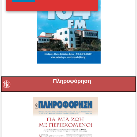
Πληροφόρηση