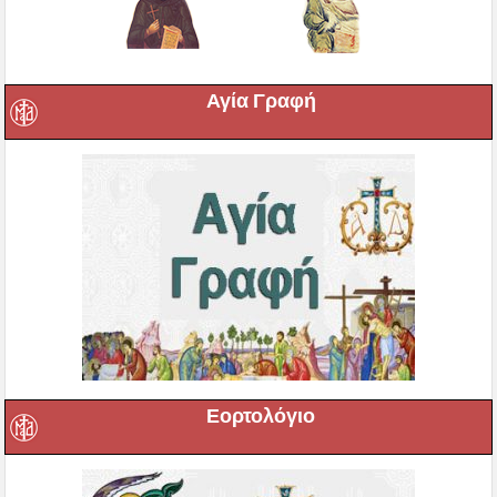
Αγία Γραφή
Εορτολόγιο