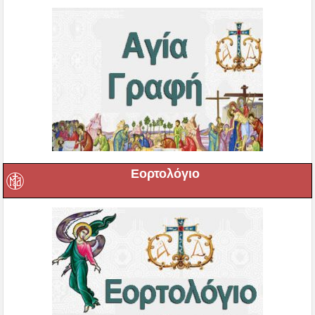
Εορτολόγιο