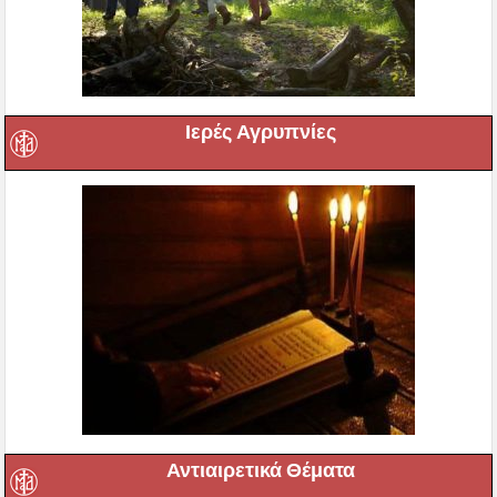
Ιερές Αγρυπνίες
Αντιαιρετικά Θέματα