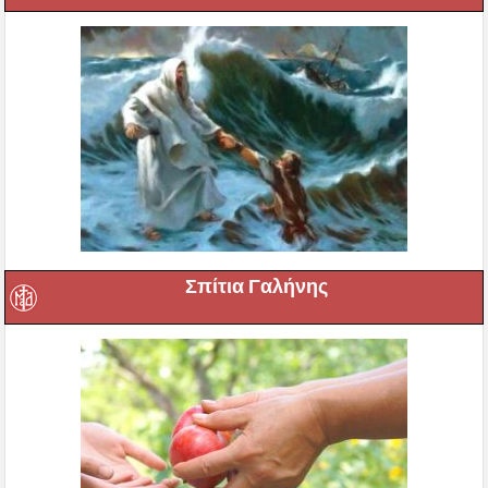
Σπίτια Γαλήνης