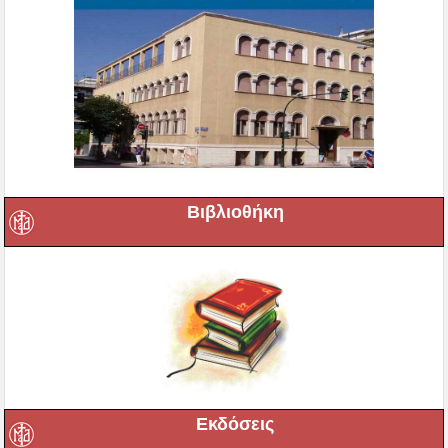
Βιβλιοθήκη
Εκδόσεις