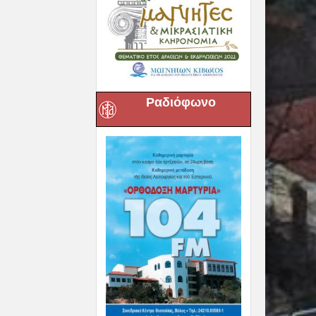
Ραδιόφωνο