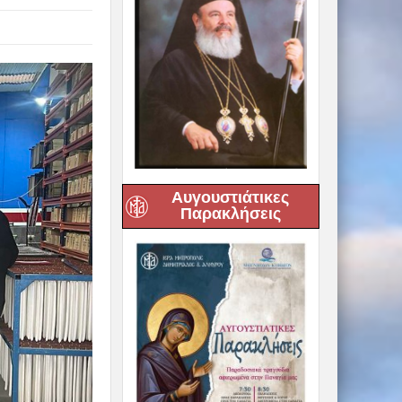
Αυγουστιάτικες
Παρακλήσεις