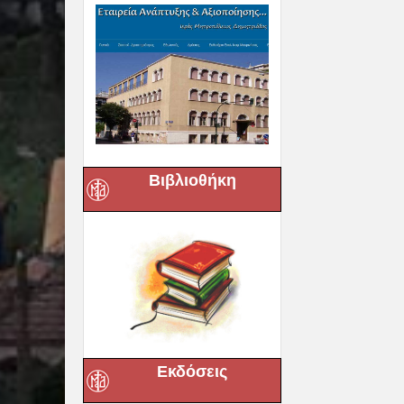
Βιβλιοθήκη
Εκδόσεις