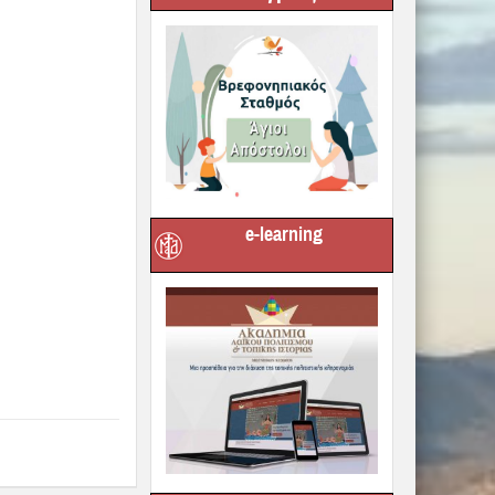
e-learning