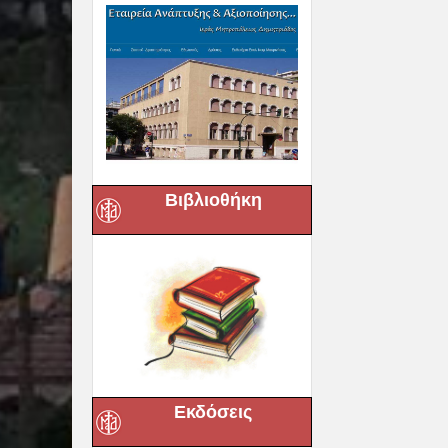
Βιβλιοθήκη
Εκδόσεις