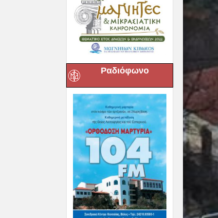
Ραδιόφωνο