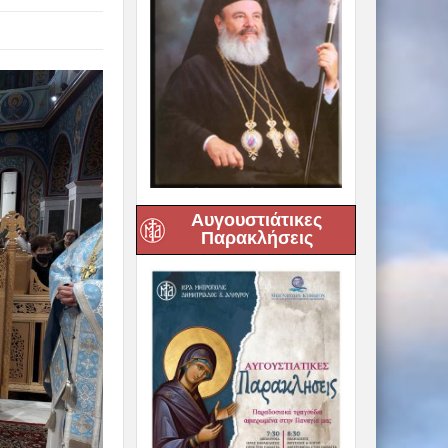
Αυγουστιάτικες
Παρακλήσεις