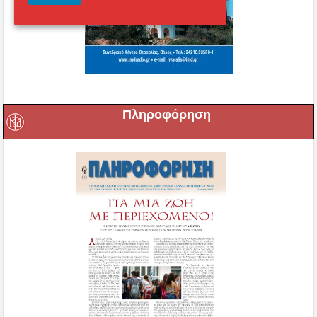
Πληροφόρηση