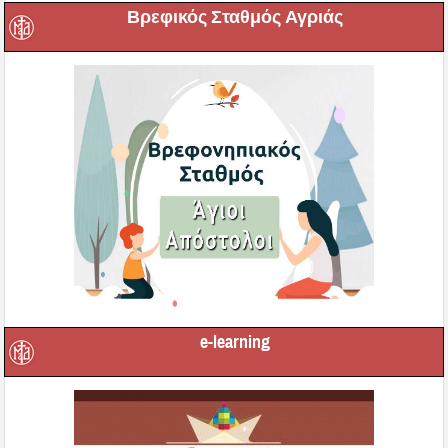
Βρεφικός Σταθμός Αγριάς
e-learning