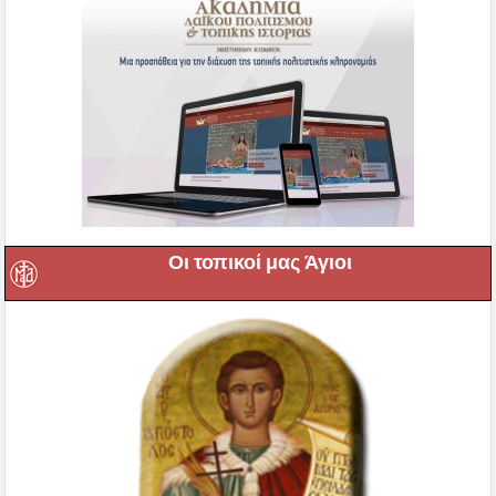
Οι τοπικοί μας Άγιοι