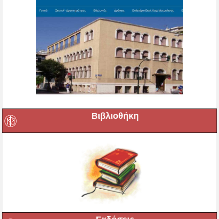
Βιβλιοθήκη