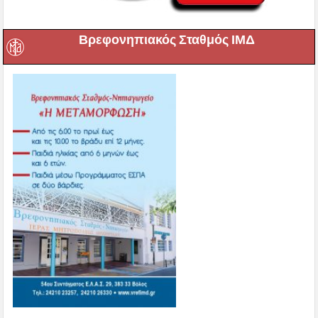
Βρεφονηπιακός Σταθμός ΙΜΔ