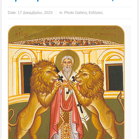
Date:
17 Δεκεμβρίου, 2025
in:
Photo Gallery
,
Ειδήσεις