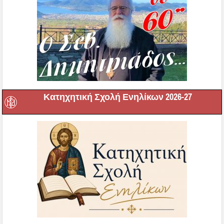
Κατηχητική Σχολή Ενηλίκων 2026-27