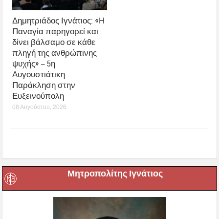
Δημητριάδος Ιγνάτιος: «Η
Παναγία παρηγορεί και
δίνει βάλσαμο σε κάθε
πληγή της ανθρώπινης
ψυχής» – 5η
Αυγουστιάτικη
Παράκληση στην
Ευξεινούπολη
08 Αυγούστου, 2026
Μητροπολίτης Ιγνάτιος