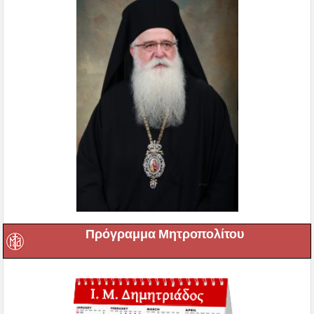
Πρόγραμμα Μητροπολίτου