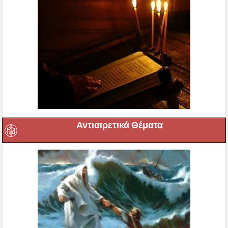
Αντιαιρετικά Θέματα