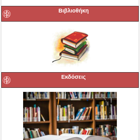
Βιβλιοθήκη
Εκδόσεις