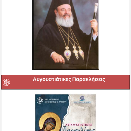
Αυγουστιάτικες Παρακλήσεις