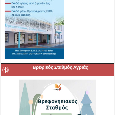
Βρεφικός Σταθμός Αγριάς