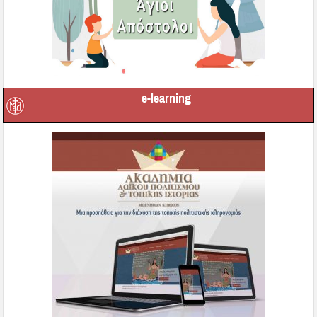
e-learning