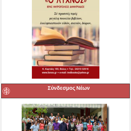
Σύνδεσμος Νέων