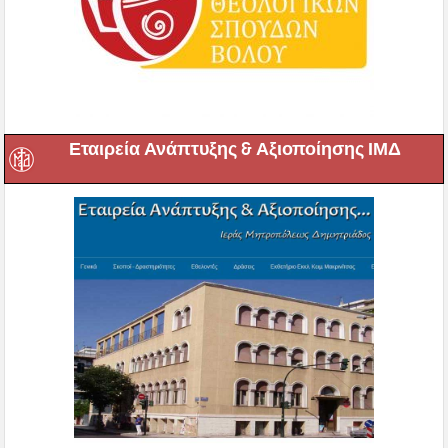
Εταιρεία Ανάπτυξης & Αξιοποίησης ΙΜΔ