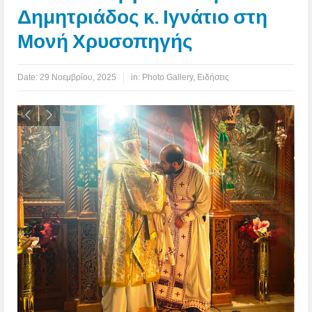
Δημητριάδος κ. Ιγνάτιο στη
Μονή Χρυσοπηγής
Date:
29 Νοεμβρίου, 2025
in:
Photo Gallery
,
Ειδήσεις