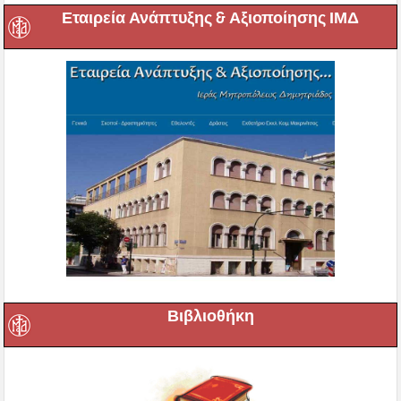
Εταιρεία Ανάπτυξης & Αξιοποίησης ΙΜΔ
Βιβλιοθήκη