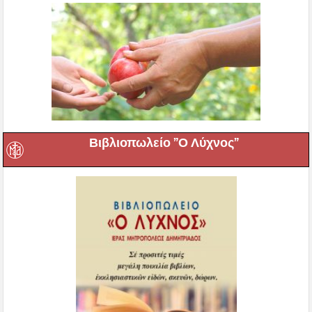
Βιβλιοπωλείο ”Ο Λύχνος”