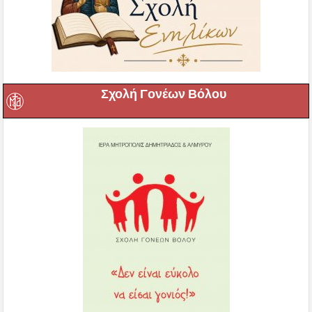
Σχολή Γονέων Βόλου