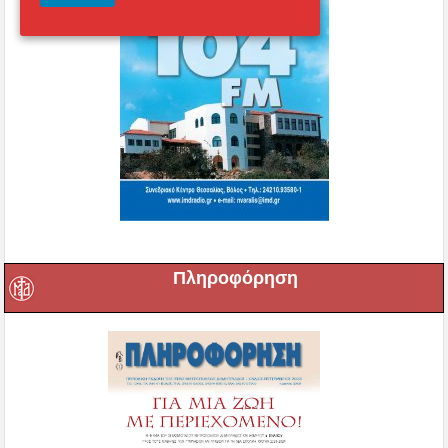
Πληροφόρηση