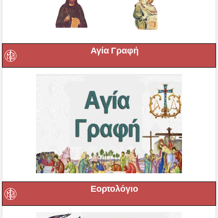
Αγία Γραφή
Εορτολόγιο