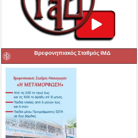
Βρεφονηπιακός Σταθμός ΙΜΔ