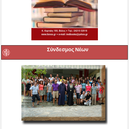
Σύνδεσμος Νέων