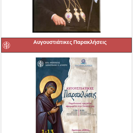
Αυγουστιάτικες Παρακλήσεις