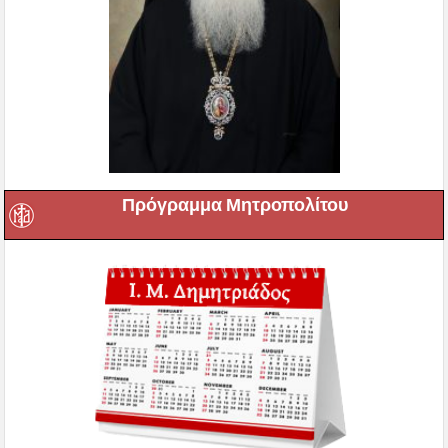
Πρόγραμμα Μητροπολίτου