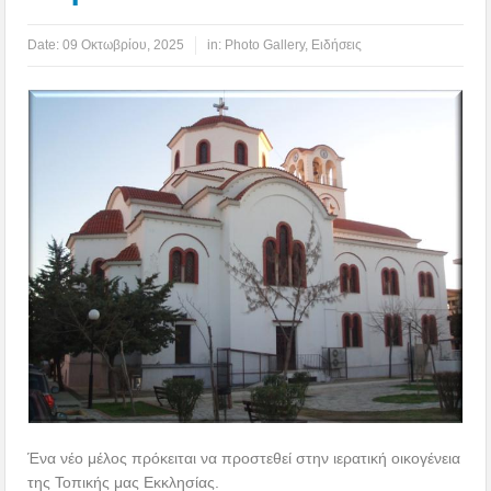
Date:
09 Οκτωβρίου, 2025
in:
Photo Gallery
,
Ειδήσεις
Ένα νέο μέλος πρόκειται να προστεθεί στην ιερατική οικογένεια
της Τοπικής μας Εκκλησίας.