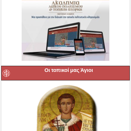
Οι τοπικοί μας Άγιοι