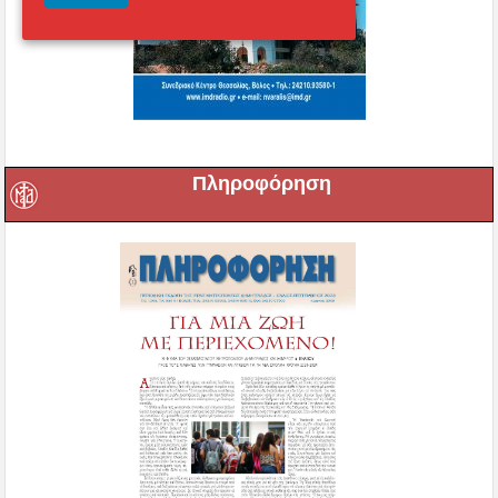
Πληροφόρηση