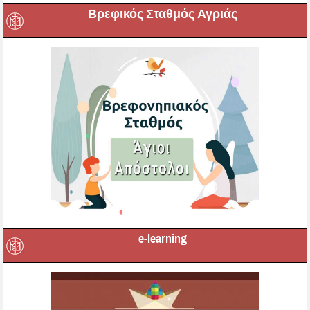
Βρεφικός Σταθμός Αγριάς
e-learning