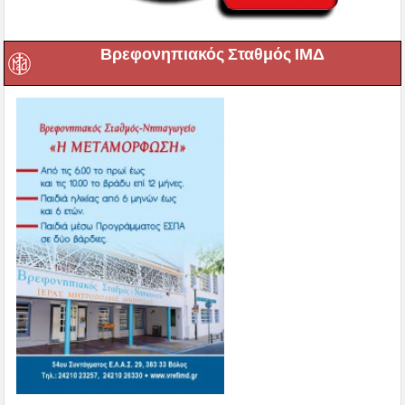
Βρεφονηπιακός Σταθμός ΙΜΔ