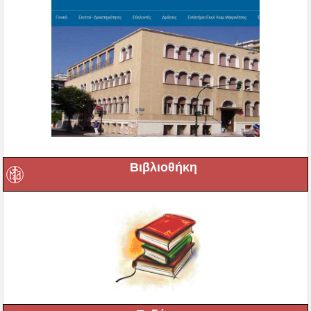
Βιβλιοθήκη