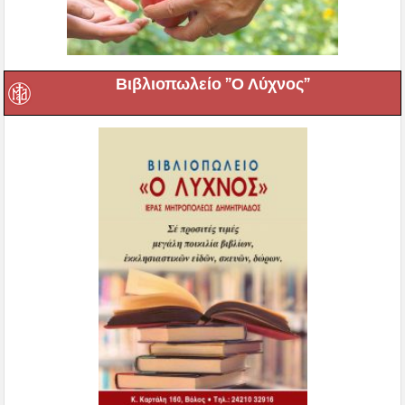
Βιβλιοπωλείο ”Ο Λύχνος”