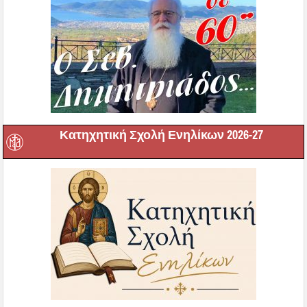
Κατηχητική Σχολή Ενηλίκων 2026-27