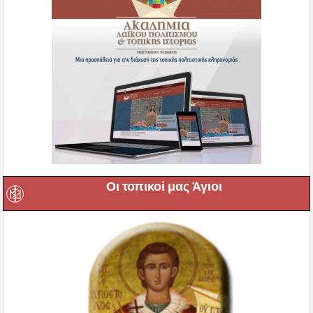
Οι τοπικοί μας Άγιοι