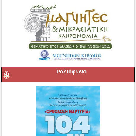
Ραδιόφωνο