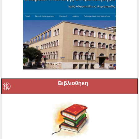
Βιβλιοθήκη