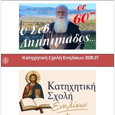
Κατηχητική Σχολή Ενηλίκων 2026-27