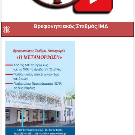
Βρεφονηπιακός Σταθμός ΙΜΔ