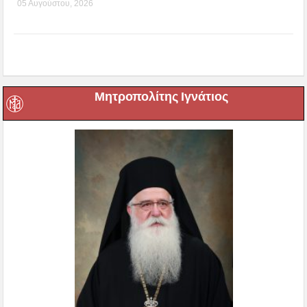
05 Αυγούστου, 2026
Μητροπολίτης Ιγνάτιος