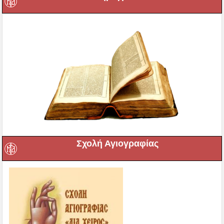
Σχολή Αγιογραφίας