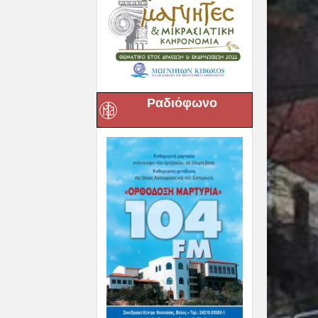
Ραδιόφωνο