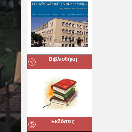
Βιβλιοθήκη
Εκδόσεις