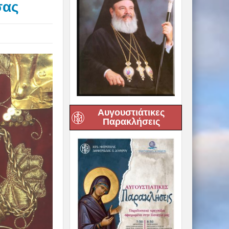
σας
Αυγουστιάτικες
Παρακλήσεις