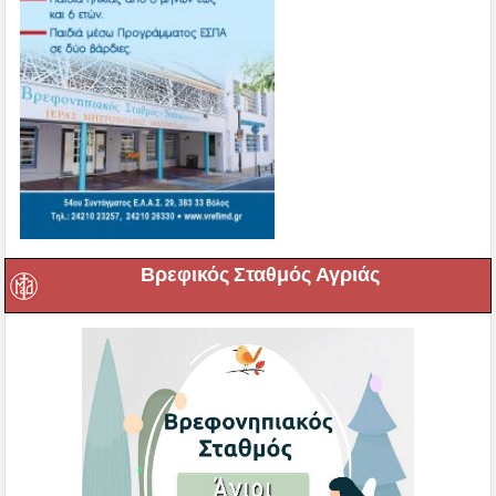
Βρεφικός Σταθμός Αγριάς