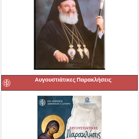
Αυγουστιάτικες Παρακλήσεις