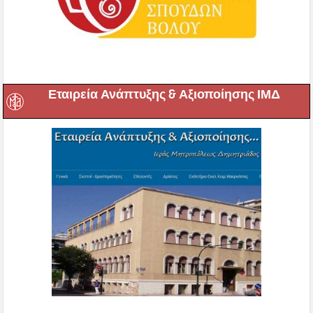
Εταιρεία Ανάπτυξης & Αξιοποίησης ΙΜΔ