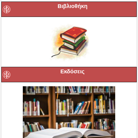
Βιβλιοθήκη
Εκδόσεις