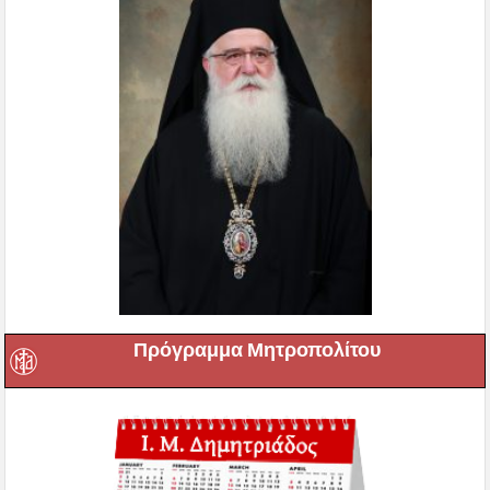
Πρόγραμμα Μητροπολίτου