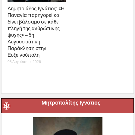
Δημητριάδος Ιγνάτιος: «Η
Παναγία παρηγορεί και
δίνει βάλσαμο σε κάθε
πληγή της ανθρώπινης
ψυχής» – 5η
Αυγουστιάτικη
Παράκληση στην
Ευξεινούπολη
08 Αυγούστου, 2026
Μητροπολίτης Ιγνάτιος