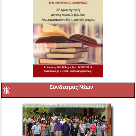
Σύνδεσμος Νέων