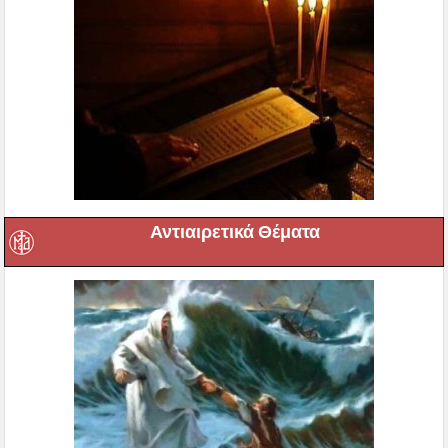
Αντιαιρετικά Θέματα