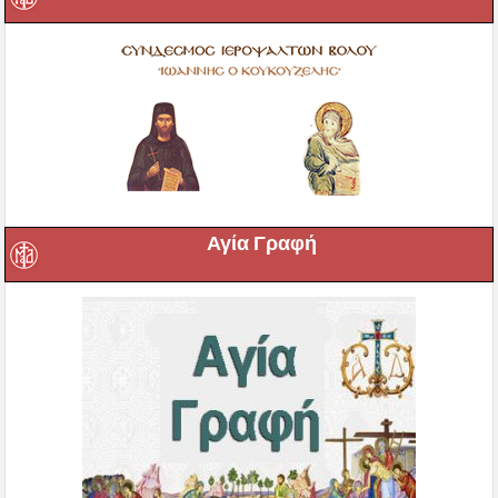
Αγία Γραφή