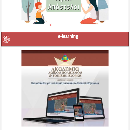
e-learning