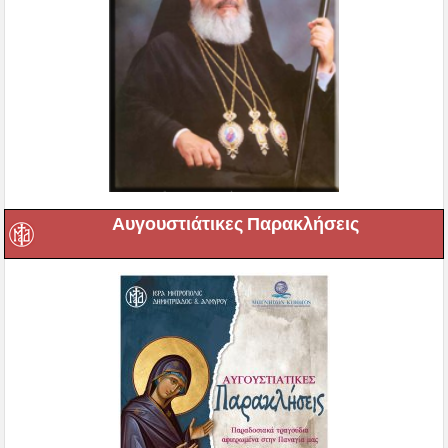
Αυγουστιάτικες Παρακλήσεις