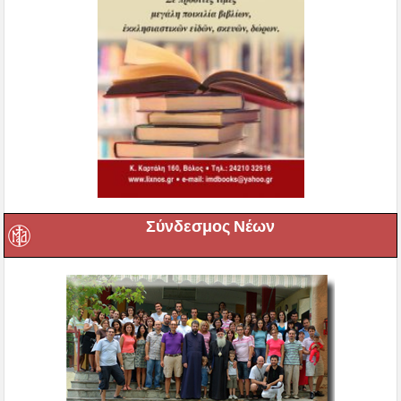
Σύνδεσμος Νέων