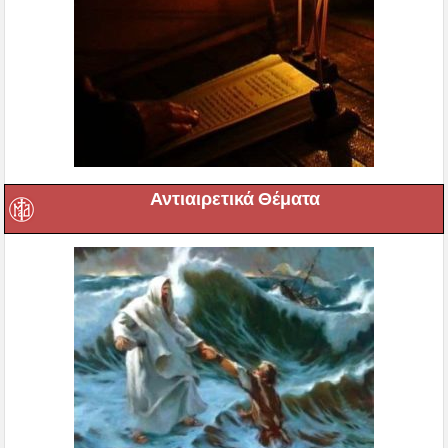
Αντιαιρετικά Θέματα