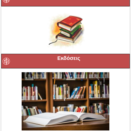
Εκδόσεις