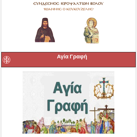
Αγία Γραφή