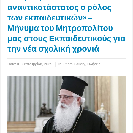
αναντικατάστατος ο ρόλος
των εκπαιδευτικών» –
Μήνυμα του Μητροπολίτου
μας στους Εκπαιδευτικούς για
την νέα σχολική χρονιά
Date:
01 Σεπτεμβρίου, 2025
in:
Photo Gallery
,
Ειδήσεις