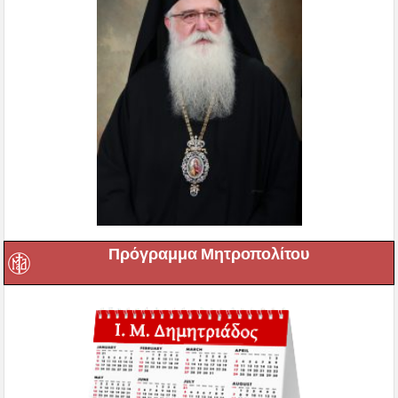
Πρόγραμμα Μητροπολίτου