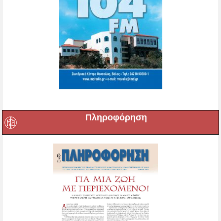
Πληροφόρηση