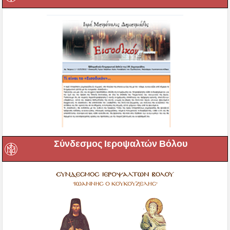
Σύνδεσμος Ιεροψαλτών Βόλου