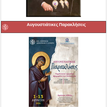
Αυγουστιάτικες Παρακλήσεις