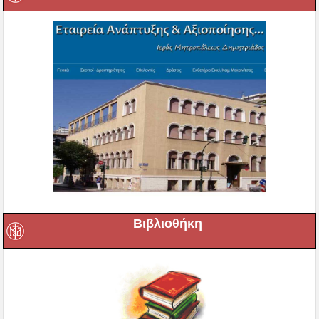
Βιβλιοθήκη