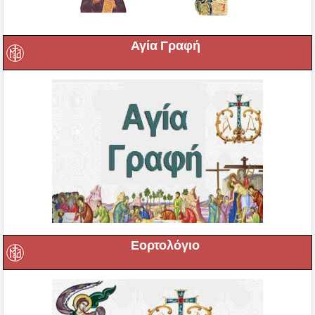
Αγία Γραφή
Εορτολόγιο