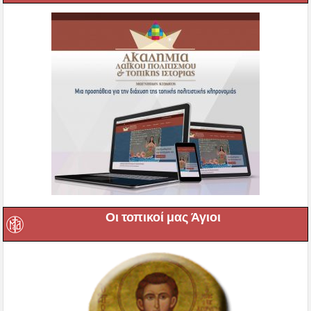
Οι τοπικοί μας Άγιοι