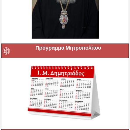
Πρόγραμμα Μητροπολίτου