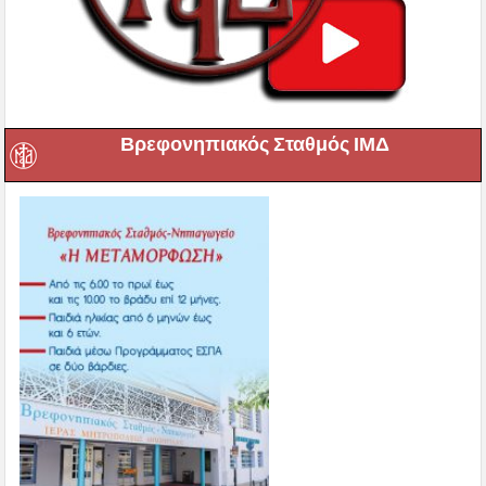
Βρεφονηπιακός Σταθμός ΙΜΔ