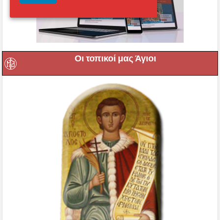
Οι τοπικοί μας Άγιοι