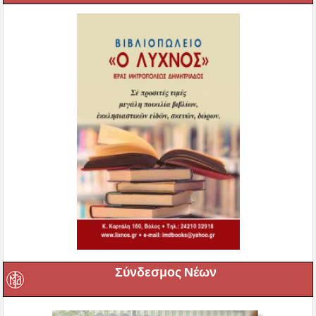
Σύνδεσμος Νέων