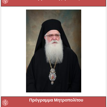
Πρόγραμμα Μητροπολίτου