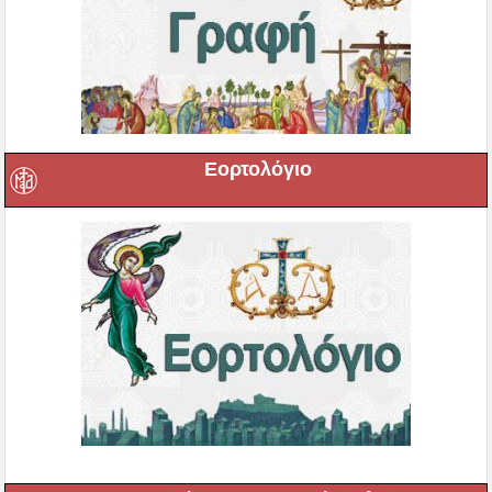
Εορτολόγιο