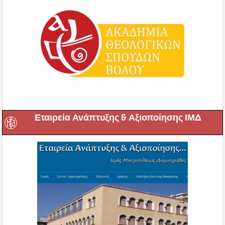
Εταιρεία Ανάπτυξης & Αξιοποίησης ΙΜΔ