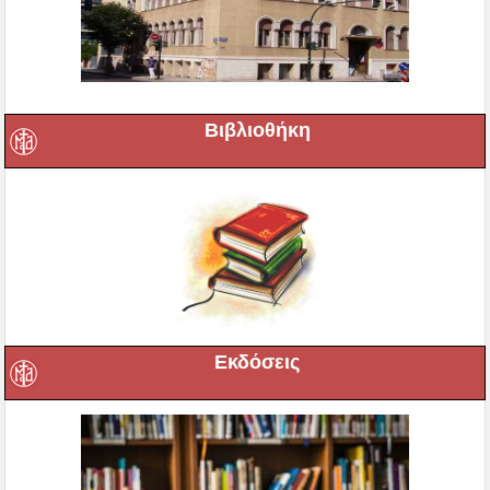
Βιβλιοθήκη
Εκδόσεις