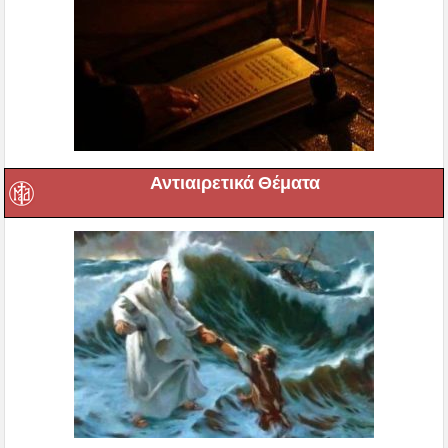
Αντιαιρετικά Θέματα