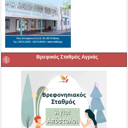
Βρεφικός Σταθμός Αγριάς