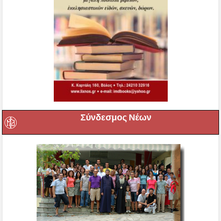
Σύνδεσμος Νέων