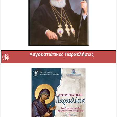
Αυγουστιάτικες Παρακλήσεις