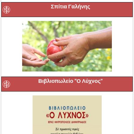
Σπίτια Γαλήνης
Βιβλιοπωλείο ”Ο Λύχνος”