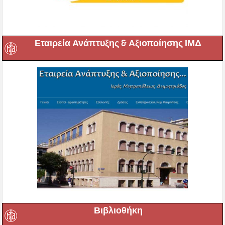
Εταιρεία Ανάπτυξης & Αξιοποίησης ΙΜΔ
Βιβλιοθήκη