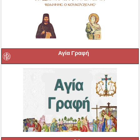
Αγία Γραφή