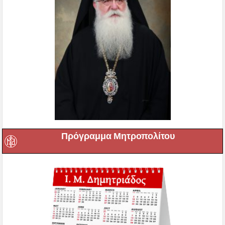
Πρόγραμμα Μητροπολίτου