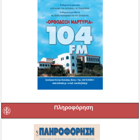
Πληροφόρηση