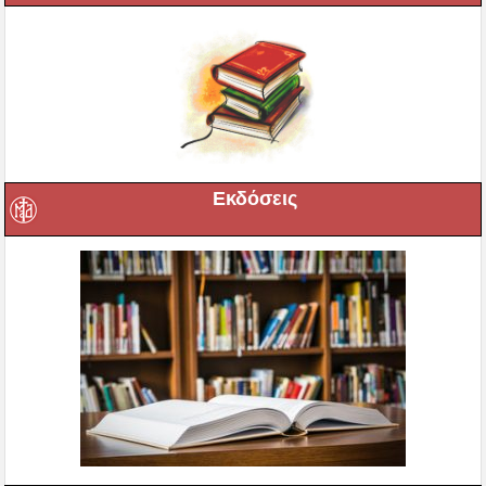
Εκδόσεις